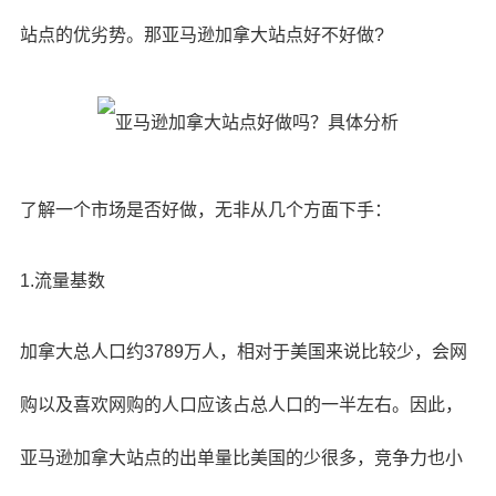
站点的优劣势。那亚马逊加拿大站点好不好做?
了解一个市场是否好做，无非从几个方面下手：
1.流量基数
加拿大总人口约3789万人，相对于美国来说比较少，会网
购以及喜欢网购的人口应该占总人口的一半左右。因此，
亚马逊加拿大站点的出单量比美国的少很多，竞争力也小