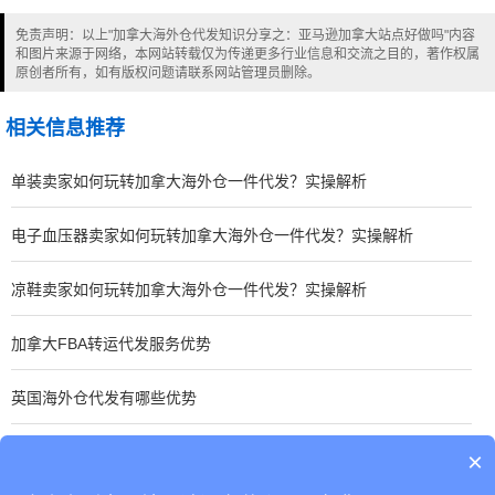
免责声明：以上"加拿大海外仓代发知识分享之：亚马逊加拿大站点好做吗"内容
和图片来源于网络，本网站转载仅为传递更多行业信息和交流之目的，著作权属
原创者所有，如有版权问题请联系网站管理员删除。
相关信息推荐
单装卖家如何玩转加拿大海外仓一件代发？实操解析
电子血压器卖家如何玩转加拿大海外仓一件代发？实操解析
凉鞋卖家如何玩转加拿大海外仓一件代发？实操解析
加拿大FBA转运代发服务优势
英国海外仓代发有哪些优势
加拿大海外仓代发有哪些优势
×