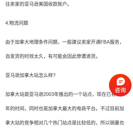
往卖家的亚马逊美国收款账户。
4.物流问题
由于加拿大地理条件问题，一般建议卖家开通FBA服务，
自发货的时效太久，有可能会因此惨遭退货。
亚马逊加拿大站怎么样?
加拿大站是亚马逊2003年推出的一个站点，现在已有十多
年的时间，同时也是加拿大最大的电商平台。不过目前加
拿大站的竞争相对几个热门站点是比较低的，所以销量也