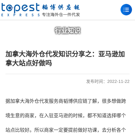
行业知识
加拿大海外仓代发知识分享之：亚马逊加
拿大站点好做吗
发布时间：2022-11-22
据
加拿大海外仓代发
服务商韬博供应链了解，很多想做跨
境生意的商家，在入驻亚马逊的时候，都不知道选择哪个
站点比较好。所以商家一定要提前做好功课，去分析各个