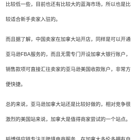
比较低一些，目前也还有比较大的蓝海市场，所以也是比
较适合新手卖家入驻的。
而且据了解，中国卖家在加拿大站开店，同样是可以开通
亚马逊FBA服务的，而且无需专门开设加拿大银行账户，
销售款项可直接汇往卖家的亚马逊美国收款账户，非常方
便快捷。
总的来说，亚马逊加拿大站还是比较好做的，相对竞争很
激烈的美国站来说，加拿大是值得商家尝试的一个站点。
韬博供应链专注于跨境电商服务，在加拿大多伦多拥有自