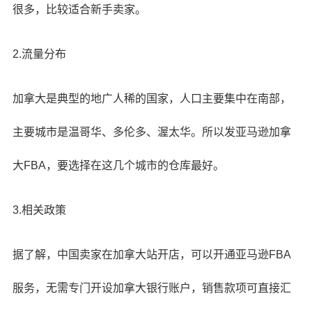
很多，比较适合新手卖家。
2.流量分布
加拿大是典型的地广人稀的国家，人口主要集中在南部，
主要城市是温哥华、多伦多、渥太华。所以发亚马逊加拿
大FBA，要选择在这几个城市的仓库最好。
3.相关政策
据了解，中国卖家在加拿大站开店，可以开通亚马逊FBA
服务，无需专门开设加拿大银行账户，销售款项可直接汇