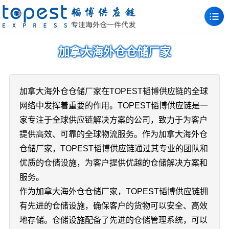
加拿大海外仓仓储厂家
加拿大海外仓仓储厂家在TOPEST韬博供应链的全球
网络中发挥着重要的作用。TOPEST韬博供应链是一
家专注于全球供应链解决方案的公司，致力于为客户
提供高效、可靠的全球物流服务。作为加拿大海外仓
仓储厂家，TOPEST韬博供应链通过其专业的团队和
优质的仓储设施，为客户提供优越的仓储解决方案和
服务。
作为加拿大海外仓仓储厂家，TOPEST韬博供应链拥
有先进的仓储设施，确保客户的货物可以安全、高效
地存储。仓储设施配备了先进的仓储管理系统，可以