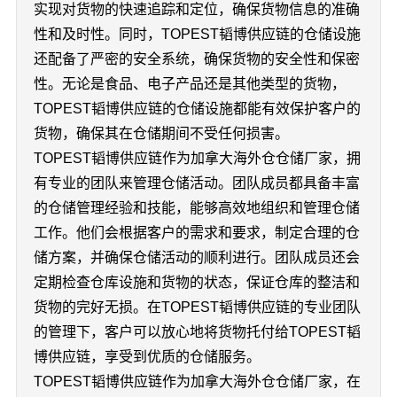
实现对货物的快速追踪和定位，确保货物信息的准确
性和及时性。同时，TOPEST韬博供应链的仓储设施
还配备了严密的安全系统，确保货物的安全性和保密
性。无论是食品、电子产品还是其他类型的货物，
TOPEST韬博供应链的仓储设施都能有效保护客户的
货物，确保其在仓储期间不受任何损害。
TOPEST韬博供应链作为加拿大海外仓仓储厂家，拥
有专业的团队来管理仓储活动。团队成员都具备丰富
的仓储管理经验和技能，能够高效地组织和管理仓储
工作。他们会根据客户的需求和要求，制定合理的仓
储方案，并确保仓储活动的顺利进行。团队成员还会
定期检查仓库设施和货物的状态，保证仓库的整洁和
货物的完好无损。在TOPEST韬博供应链的专业团队
的管理下，客户可以放心地将货物托付给TOPEST韬
博供应链，享受到优质的仓储服务。
TOPEST韬博供应链作为加拿大海外仓仓储厂家，在