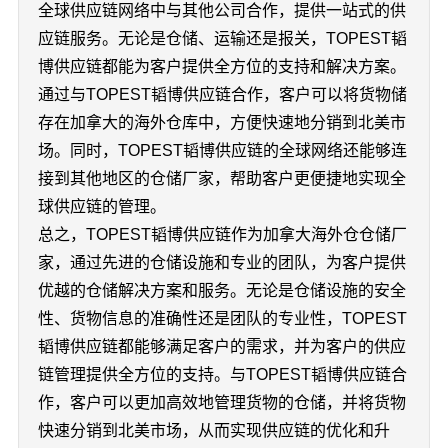
全球供应链网络中与其他公司合作，提供一站式的供
应链服务。无论是仓储、运输还是报关，TOPEST韬
博供应链都能为客户提供全方位的支持和解决方案。
通过与TOPEST韬博供应链合作，客户可以将货物储
存在加拿大的海外仓库中，方便快速地分销到北美市
场。同时，TOPEST韬博供应链的全球网络还能够连
接到其他地区的仓储厂家，帮助客户更便捷地实现全
球供应链的管理。
总之，TOPEST韬博供应链作为加拿大海外仓仓储厂
家，通过先进的仓储设施和专业的团队，为客户提供
优越的仓储解决方案和服务。无论是仓储设施的安全
性、货物信息的准确性还是团队的专业性，TOPEST
韬博供应链都能够满足客户的需求，并为客户的供应
链管理提供全方位的支持。与TOPEST韬博供应链合
作，客户可以更加高效地管理货物的仓储，并将货物
快速分销到北美市场，从而实现供应链的优化和升