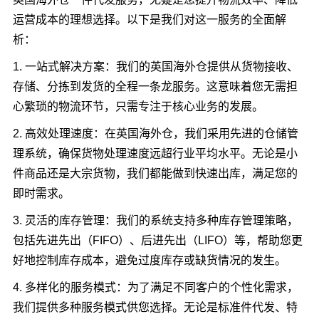
运营成本的理想选择。以下是我们对这一服务的全面解
析：
1. 一站式解决方案：我们的英国海外仓提供从货物接收、
存储、分拣到发货的全程一条龙服务。这意味着您无需担
心繁琐的物流环节，只需专注于核心业务的发展。
2. 高效处理速度：在英国海外仓，我们采用先进的仓储管
理系统，确保货物处理速度远超行业平均水平。无论是小
件商品还是大宗货物，我们都能做到快速出库，满足您的
即时需求。
3. 灵活的库存管理：我们的系统支持多种库存管理策略，
包括先进先出（FIFO）、后进先出（LIFO）等，帮助您更
好地控制库存成本，避免过度库存或缺货情况的发生。
4. 多样化的服务模式：为了满足不同客户的个性化需求，
我们提供多种服务模式供您选择。无论是标准件代发、特