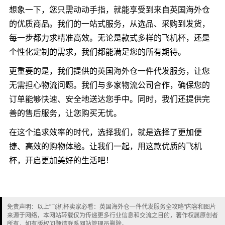
想象一下，您只需动动手指，就能享受到来自英国海外仓
的优质商品。我们的一站式服务，从选品、采购到发货，
每一步都力求精准高效。无论是款式多样的飞机杯，还是
个性化定制的需求，我们都能满足您的所有期待。
更重要的是，我们提供的英国海外仓一件代发服务，让您
无需担心物流问题。我们与多家物流公司合作，确保您的
订单能够快速、安全地送达您手中。同时，我们还提供完
善的售后服务，让您购买无忧。
在这个追求效率的时代，选择我们，就是选择了更加便
捷、高效的购物体验。让我们一起，用这款优质的飞机
杯，开启更加美好的生活吧！
免责声明：以上"飞机杯卖家必看：英国海外仓一件代发服务全攻略"内容和图片
来源于网络，本网站转载仅为传递更多行业信息和交流之目的，著作权属原创者
所有，如有版权问题请联系网站管理员删除。