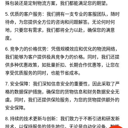
殊包装还是定制物流方案，我们都能满足您的期望。
5. 优质的客户服务：我们拥有一支专业的客服团队，随时
待命，为您提供全方位的咨询和问题解答。无论何时何
地，只要您有需求，我们都将全力以赴，确保您的满意
度。
6. 竞争力的价格优势：凭借规模效应和优化的物流网络，
我们能够为客户提供极具竞争力的价格。同时，我们还提
供多种优惠政策，如批量折扣、长期合作优惠等，让您在
享受优质服务的同时，也能节省成本。
7. 安全保障：我们深知信息安全的重要性，因此采取了严
格的数据保护措施，确保您的货物信息和财务数据安全无
虞。同时，我们还提供保险服务，为您的货物提供额外的
安全保障。
8. 持续的技术更新与创新：我们致力于不断引进和研发新
技术，以保持服务的领先地位。无论是自动化设备、智能