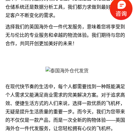
仓储系统还是数据分析工具，我们都力求做到最好，以满
足客户不断变化的需求。
选择我们的英国海外仓一件代发服务，意味着您将享受到
无与伦比的专业服务和卓越的物流体验。我们期待与您的
合作，共同开创更加美好的未来！
在现代快节奏的生活中，每个人都需要找到一种既能满足
个人需求又能满足商业需求的完美解决方案。对于追求高
效、便捷生活方式的人们来说，选择一款优质的飞机杯，
无疑是提升生活质量的重要一步。而今天，我们为您带来
的不仅仅是一款产品，而是一次全新的购物体验——英国
海外仓一件代发服务，让您轻松拥有心仪的飞机杯。