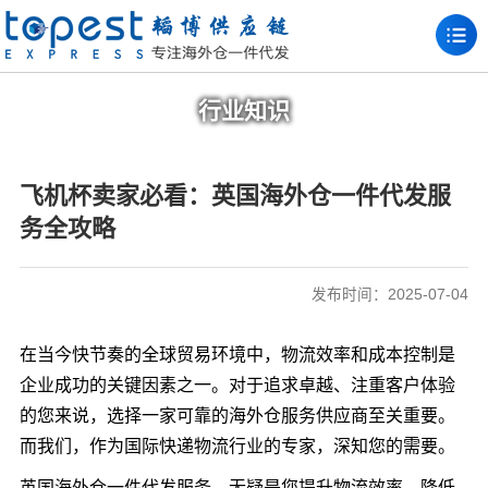
行业知识
飞机杯卖家必看：英国海外仓一件代发服
务全攻略
发布时间：2025-07-04
在当今快节奏的全球贸易环境中，物流效率和成本控制是
企业成功的关键因素之一。对于追求卓越、注重客户体验
的您来说，选择一家可靠的海外仓服务供应商至关重要。
而我们，作为国际快递物流行业的专家，深知您的需要。
英国海外仓一件代发服务，无疑是您提升物流效率、降低