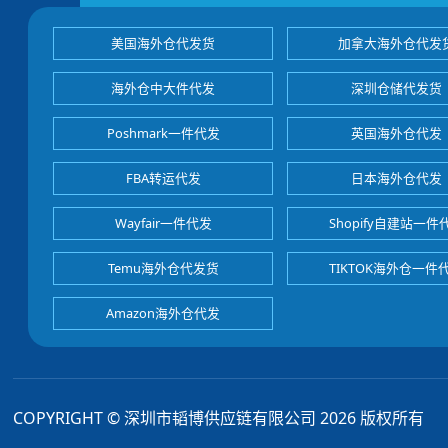
美国海外仓代发货
加拿大海外仓代发
海外仓中大件代发
深圳仓储代发货
Poshmark一件代发
英国海外仓代发
FBA转运代发
日本海外仓代发
Wayfair一件代发
Shopify自建站一件
Temu海外仓代发货
TIKTOK海外仓一件
Amazon海外仓代发
COPYRIGHT © 深圳市韬博供应链有限公司 2026 版权所有