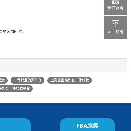
微信咨询
集地区,拥有庞
返回顶部
代发
一件代发的海外仓
上海美国海外仓一件代发
海外仓一件代发平台
FBA服务