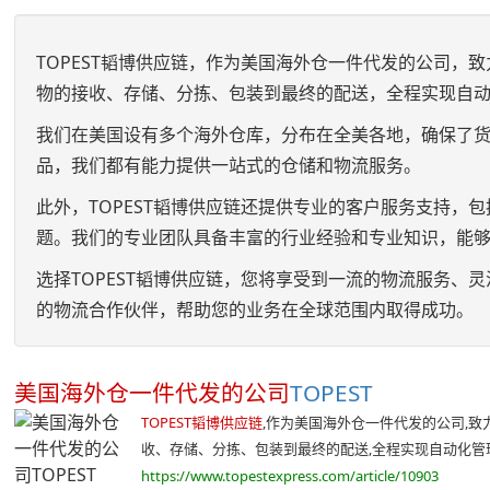
TOPEST韬博供应链，作为美国海外仓一件代发的公司
物的接收、存储、分拣、包装到最终的配送，全程实现自
我们在美国设有多个海外仓库，分布在全美各地，确保了
品，我们都有能力提供一站式的仓储和物流服务。
此外，TOPEST韬博供应链还提供专业的客户服务支持，
题。我们的专业团队具备丰富的行业经验和专业知识，能
选择TOPEST韬博供应链，您将享受到一流的物流服务
的物流合作伙伴，帮助您的业务在全球范围内取得成功。
美国海外仓一件代发的公司
TOPEST
TOPEST韬博供应链
,作为美国海外仓一件代发的公司,
收、存储、分拣、包装到最终的配送,全程实现自动化管理,
https://www.topestexpress.com/article/10903