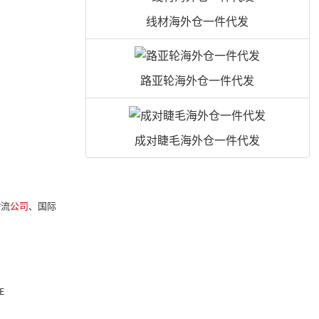
线材海外仓一件代发
路亚轮海外仓一件代发
成对睫毛海外仓一件代发
物流
公司
、国际
E