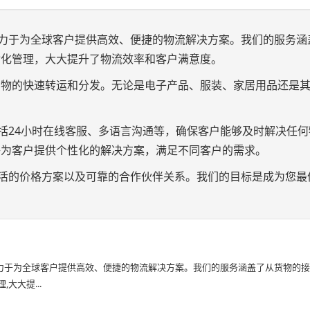
，致力于为全球客户提供高效、便捷的物流解决方案。我们的服务涵
动化管理，大大提升了物流效率和客户满意度。
货物的快速转运和分发。无论是电子产品、服装、家居用品还是
包括24小时在线客服、多语言沟通等，确保客户能够及时解决任
够为客户提供个性化的解决方案，满足不同客户的需求。
、灵活的价格方案以及可靠的合作伙伴关系。我们的目标是成为您最
致力于为全球客户提供高效、便捷的物流解决方案。我们的服务涵盖了从货物的
大大提...