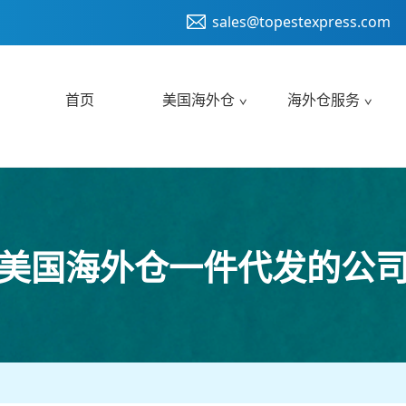
sales@topestexpress.com
首页
美国海外仓
海外仓服务
美国海外仓一件代发的公