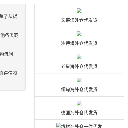
盖了从货
文莱海外仓代发货
其他各类商
沙特海外仓代发货
何物流问
老挝海外仓代发货
值得信赖
缅甸海外仓代发货
接
德国海外仓代发货