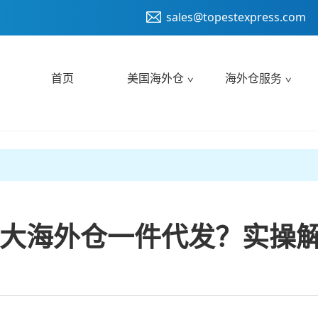
sales@topestexpress.com
首页
美国海外仓
海外仓服务
大海外仓一件代发？实操