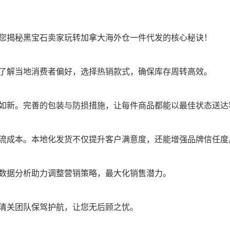
您揭秘黑宝石卖家玩转加拿大海外仓一件代发的核心秘诀！
了解当地消费者偏好，选择热销款式，确保库存周转高效。
如新。完善的包装与防损措施，让每件商品都能以最佳状态送达
流成本。本地化发货不仅提升客户满意度，还能增强品牌信任度
数据分析助力调整营销策略，最大化销售潜力。
清关团队保驾护航，让您无后顾之忧。