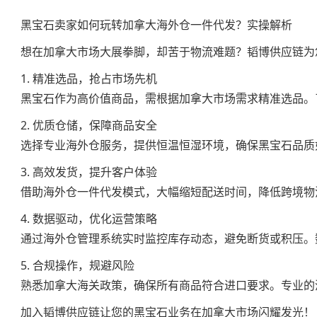
黑宝石卖家如何玩转加拿大海外仓一件代发？实操解析
想在加拿大市场大展拳脚，却苦于物流难题？韬博供应链为
1. 精准选品，抢占市场先机
黑宝石作为高价值商品，需根据加拿大市场需求精准选品。
2. 优质仓储，保障商品安全
选择专业海外仓服务，提供恒温恒湿环境，确保黑宝石品质
3. 高效发货，提升客户体验
借助海外仓一件代发模式，大幅缩短配送时间，降低跨境物
4. 数据驱动，优化运营策略
通过海外仓管理系统实时监控库存动态，避免断货或积压。
5. 合规操作，规避风险
熟悉加拿大海关政策，确保所有商品符合进口要求。专业的
加入韬博供应链让您的黑宝石业务在加拿大市场闪耀发光！