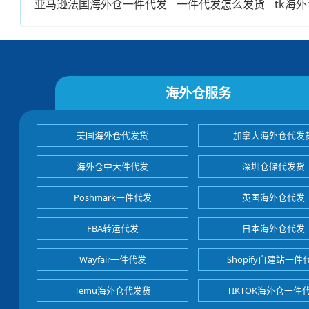
亚马逊法国海外仓一件代发
一件代发怎么发货
tk海
海外仓服务
美国海外仓代发货
加拿大海外仓代发
海外仓中大件代发
深圳仓储代发货
Poshmark一件代发
英国海外仓代发
FBA转运代发
日本海外仓代发
Wayfair一件代发
Shopify自建站一件
Temu海外仓代发货
TIKTOK海外仓一件