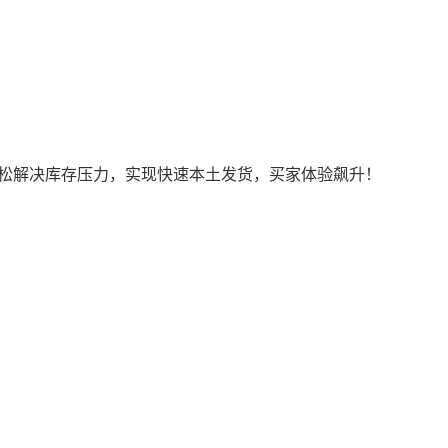
松解决库存压力，实现快速本土发货，买家体验飙升！