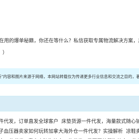
在用的爆单秘籍，你还在等什么？私信获取专属物流解决方案，
！）
析"内容和图片来源于网络，本网站转载仅为传递更多行业信息和交流之目的，
件代发，订单直发全球客户
床垫货源一件代发，海量款式随心
子血压器卖家如何玩转加拿大海外仓一件代发？实操解析
凉鞋