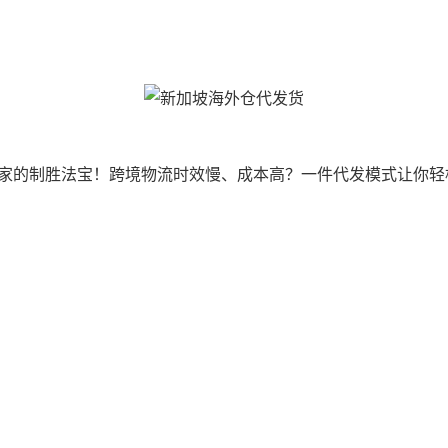
家的制胜法宝！跨境物流时效慢、成本高？一件代发模式让你轻