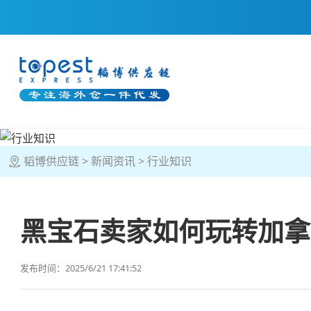
韬博供应链
新闻资讯
行业知识
黑宝石卖家如何玩转加拿
发布时间：2025/6/21 17:41:52