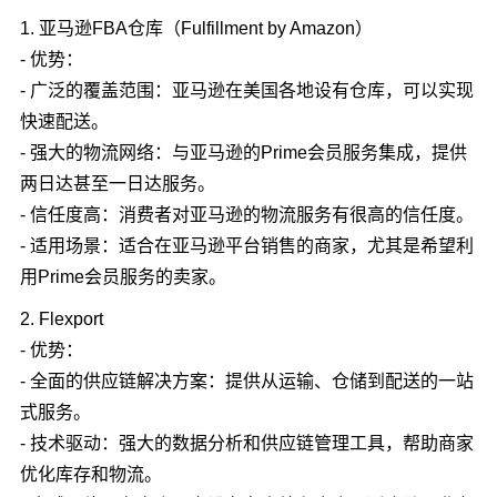
1. 亚马逊FBA仓库（Fulfillment by Amazon）
- 优势：
- 广泛的覆盖范围：亚马逊在美国各地设有仓库，可以实现
快速配送。
- 强大的物流网络：与亚马逊的Prime会员服务集成，提供
两日达甚至一日达服务。
- 信任度高：消费者对亚马逊的物流服务有很高的信任度。
- 适用场景：适合在亚马逊平台销售的商家，尤其是希望利
用Prime会员服务的卖家。
2. Flexport
- 优势：
- 全面的供应链解决方案：提供从运输、仓储到配送的一站
式服务。
- 技术驱动：强大的数据分析和供应链管理工具，帮助商家
优化库存和物流。