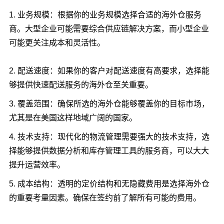
1. 业务规模：根据你的业务规模选择合适的海外仓服务
商。大型企业可能需要综合供应链解决方案，而小型企业
可能更关注成本和灵活性。
2. 配送速度：如果你的客户对配送速度有高要求，选择能
够提供快速配送服务的海外仓至关重要。
3. 覆盖范围：确保所选的海外仓能够覆盖你的目标市场，
尤其是在美国这样地域广阔的国家。
4. 技术支持：现代化的物流管理需要强大的技术支持，选
择能够提供数据分析和库存管理工具的服务商，可以大大
提升运营效率。
5. 成本结构：透明的定价结构和无隐藏费用是选择海外仓
的重要考量因素。确保在签约前了解所有可能的费用。