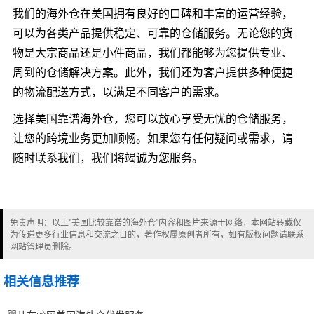
我们的海外仓在美国拥有良好的口碑和丰富的运营经验，
可以为各类产品提供稳定、可靠的仓储服务。无论您的货
物是大宗商品还是小件商品，我们都能够为您提供专业、
周到的仓储解决方案。此外，我们还为客户提供多种便捷
的物流配送方式，以满足不同客户的需求。
选择美国靠谱海外仓，您可以放心享受无忧的仓储服务，
让您的跨境业务更加顺畅。如果您有任何疑问或需求，请
随时联系我们，我们将竭诚为您服务。
免责声明：以上"美国比较靠谱的海外仓"内容和图片来源于网络，本网站转载仅
为传递更多行业信息和交流之目的，著作权属原创者所有，如有版权问题请联系
网站管理员删除。
相关信息推荐