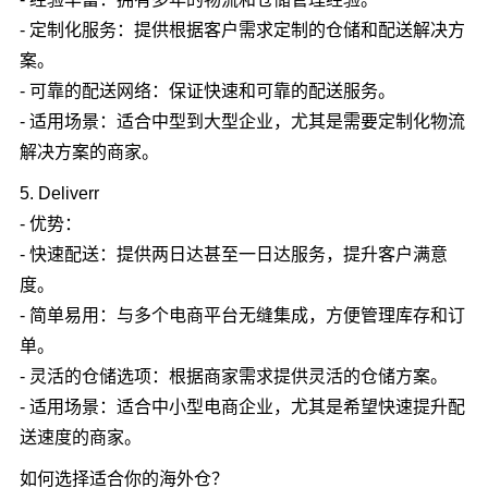
- 定制化服务：提供根据客户需求定制的仓储和配送解决方
案。
- 可靠的配送网络：保证快速和可靠的配送服务。
- 适用场景：适合中型到大型企业，尤其是需要定制化物流
解决方案的商家。
5. Deliverr
- 优势：
- 快速配送：提供两日达甚至一日达服务，提升客户满意
度。
- 简单易用：与多个电商平台无缝集成，方便管理库存和订
单。
- 灵活的仓储选项：根据商家需求提供灵活的仓储方案。
- 适用场景：适合中小型电商企业，尤其是希望快速提升配
送速度的商家。
如何选择适合你的海外仓？