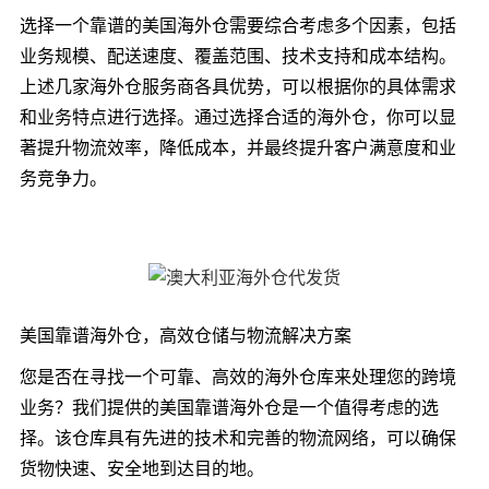
选择一个靠谱的美国海外仓需要综合考虑多个因素，包括
业务规模、配送速度、覆盖范围、技术支持和成本结构。
上述几家海外仓服务商各具优势，可以根据你的具体需求
和业务特点进行选择。通过选择合适的海外仓，你可以显
著提升物流效率，降低成本，并最终提升客户满意度和业
务竞争力。
美国靠谱海外仓，高效仓储与物流解决方案
您是否在寻找一个可靠、高效的海外仓库来处理您的跨境
业务？我们提供的美国靠谱海外仓是一个值得考虑的选
择。该仓库具有先进的技术和完善的物流网络，可以确保
货物快速、安全地到达目的地。