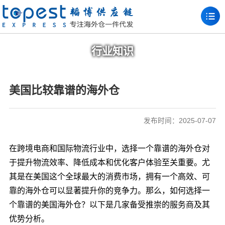
行业知识
美国比较靠谱的海外仓
发布时间：2025-07-07
在跨境电商和国际物流行业中，选择一个靠谱的海外仓对
于提升物流效率、降低成本和优化客户体验至关重要。尤
其是在美国这个全球最大的消费市场，拥有一个高效、可
靠的海外仓可以显著提升你的竞争力。那么，如何选择一
个靠谱的美国海外仓？以下是几家备受推崇的服务商及其
优势分析。