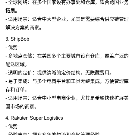
- 全球网络：在多个国家设有办事处和仓库，适合跨国业务
拓展。
- 适用场景：适合中大型企业，尤其是需要综合供应链管理
解决方案的商家。
3. ShipBob
- 优势：
- 多地点仓储：在美国多个主要城市设有仓库，覆盖广泛的
配送区域。
- 透明的定价：提供清晰的定价结构，无隐藏费用。
- 易于集成：与多个电商平台和工具无缝集成，方便管理库
存和订单。
- 适用场景：适合中小型电商企业，尤其是希望快速扩展美
国市场的商家。
4. Rakuten Super Logistics
- 优势：
- 经验丰富：拥有多年的物流和仓储管理经验。