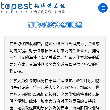
加拿大的海外仓有哪些
在全球化的浪潮中，物流和供应链管理成为了企业成
功的关键。对于寻求拓展国际市场的企业来说，拥有
一个可靠的海外仓库至关重要。加拿大作为北美的重
要经济体，其海外仓服务为全球贸易提供了坚实的后
勤支持。
加拿大海外仓的优势在于其地理位置、政策环境和物
流基础设施。位于北美大陆的心脏地带，加拿大与世
界各大洲的距离都相对较短，这为货物的快速转运提
供了便利。此外，加拿大政府对国际贸易的支持政
策，如关税优惠和简化的海关程序，也为跨国企业降