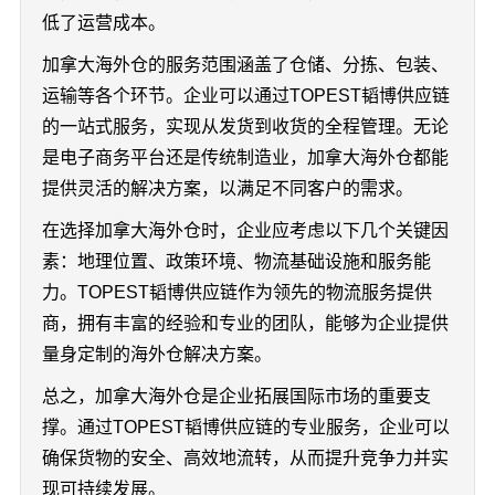
低了运营成本。
加拿大海外仓的服务范围涵盖了仓储、分拣、包装、
运输等各个环节。企业可以通过TOPEST韬博供应链
的一站式服务，实现从发货到收货的全程管理。无论
是电子商务平台还是传统制造业，加拿大海外仓都能
提供灵活的解决方案，以满足不同客户的需求。
在选择加拿大海外仓时，企业应考虑以下几个关键因
素：地理位置、政策环境、物流基础设施和服务能
力。TOPEST韬博供应链作为领先的物流服务提供
商，拥有丰富的经验和专业的团队，能够为企业提供
量身定制的海外仓解决方案。
总之，加拿大海外仓是企业拓展国际市场的重要支
撑。通过TOPEST韬博供应链的专业服务，企业可以
确保货物的安全、高效地流转，从而提升竞争力并实
现可持续发展。