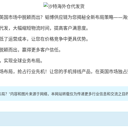
英国市场中脱颖而出？韬博供应链为您揭秘全新布局策略——海
代发，大幅缩短物流时间，提高客户满意度。
低了运营成本，让您在价格竞争中更具优势。
脱颖而出，赢得更多客户信任。
，实现全球业务布局。
场布局，抢占行业先机！让您的手机排线产品，在英国市场独占
布局？"内容和图片来源于网络，本网站转载仅为传递更多行业信息和交流之目