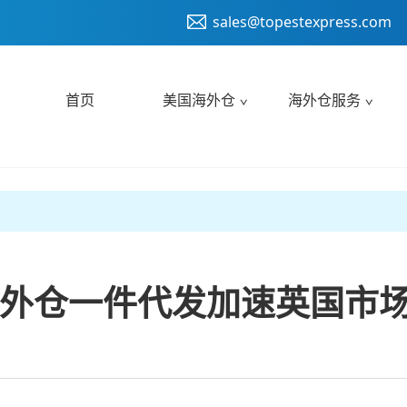
sales@topestexpress.com
首页
美国海外仓
海外仓服务
外仓一件代发加速英国市