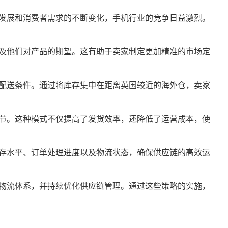
发展和消费者需求的不断变化，手机行业的竞争日益激烈。
及他们对产品的期望。这有助于卖家制定更加精准的市场定
配送条件。通过将库存集中在距离英国较近的海外仓，卖家
节。这种模式不仅提高了发货效率，还降低了运营成本，使
存水平、订单处理进度以及物流状态，确保供应链的高效运
物流体系，并持续优化供应链管理。通过这些策略的实施，