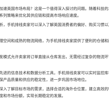
加速英国市场布局？这是一个值得深入探讨的问题。随着科技的
系列策略来优化其供应链和提高市场响应速度。
析，手机排线卖家可以深入了解英国消费者的偏好、购买习惯以
理空间和成熟的物流网络，为手机排线卖家提供了便利的仓储和
发模式允许卖家将订单直接从仓库发出，无需经过复杂的物流环
先进的信息技术和数据分析工具，手机排线卖家可以实时监控库
保产品质量和供应的稳定性，进一步巩固市场地位。
深入了解目标市场的需求，选择合适的海外仓位置，建立高效的
度和市场份额，实现长期稳定的发展。