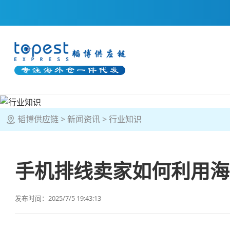
韬博供应链
新闻资讯
行业知识
手机排线卖家如何利用海
发布时间：2025/7/5 19:43:13