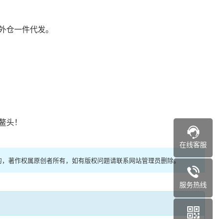
外仓一件代发。
鳌头！
在线客服
的，著作权属原创者所有，如有版权问题请联系网站管理员删除。
服务热线