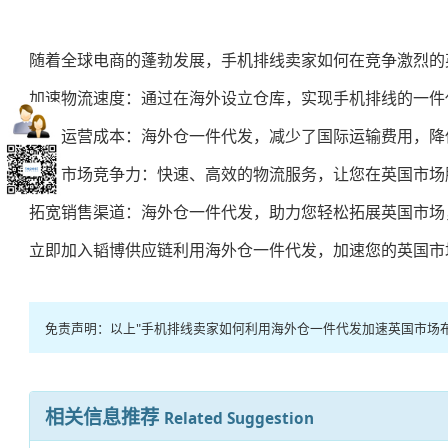
随着全球电商的蓬勃发展，手机排线卖家如何在竞争激烈的
加速物流速度：通过在海外设立仓库，实现手机排线的一件
降低运营成本：海外仓一件代发，减少了国际运输费用，降
提升市场竞争力：快速、高效的物流服务，让您在英国市场
拓宽销售渠道：海外仓一件代发，助力您轻松拓展英国市场
立即加入韬博供应链利用海外仓一件代发，加速您的英国市
免责声明：以上"手机排线卖家如何利用海外仓一件代发加速英国市场
相关信息推荐
Related Suggestion