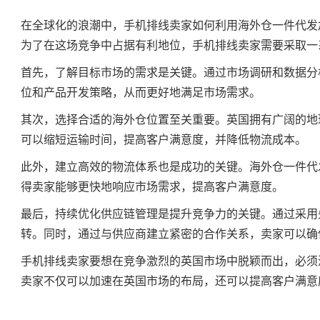
在全球化的浪潮中，手机排线卖家如何利用海外仓一件代发
为了在这场竞争中占据有利地位，手机排线卖家需要采取一
首先，了解目标市场的需求是关键。通过市场调研和数据分
位和产品开发策略，从而更好地满足市场需求。
其次，选择合适的海外仓位置至关重要。英国拥有广阔的地
可以缩短运输时间，提高客户满意度，并降低物流成本。
此外，建立高效的物流体系也是成功的关键。海外仓一件代
得卖家能够更快地响应市场需求，提高客户满意度。
最后，持续优化供应链管理是提升竞争力的关键。通过采用
转。同时，通过与供应商建立紧密的合作关系，卖家可以确
手机排线卖家要想在竞争激烈的英国市场中脱颖而出，必须
卖家不仅可以加速在英国市场的布局，还可以提高客户满意