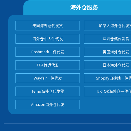
海外仓服务
美国海外仓代发货
加拿大海外仓代发
海外仓中大件代发
深圳仓储代发货
Poshmark一件代发
英国海外仓代发
FBA转运代发
日本海外仓代发
Wayfair一件代发
Shopify自建站一件
Temu海外仓代发货
TIKTOK海外仓一件
Amazon海外仓代发