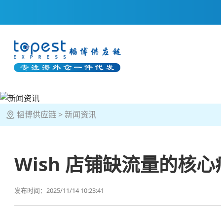
韬博供应链
新闻资讯
Wish 店铺缺流量的核
发布时间：2025/11/14 10:23:41