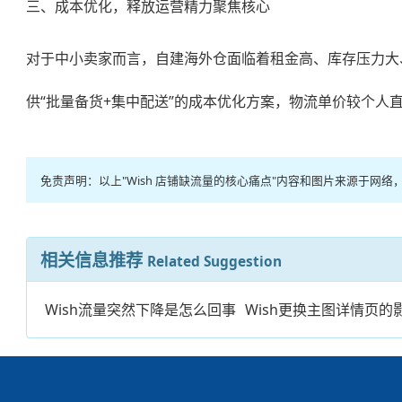
三、成本优化，释放运营精力聚焦核心
对于中小卖家而言，自建海外仓面临着租金高、库存压力大
供“批量备货+集中配送”的成本优化方案，物流单价较个人直
免责声明：以上"Wish 店铺缺流量的核心痛点"内容和图片来源于
相关信息推荐
Related Suggestion
Wish流量突然下降是怎么回事
Wish更换主图详情页的