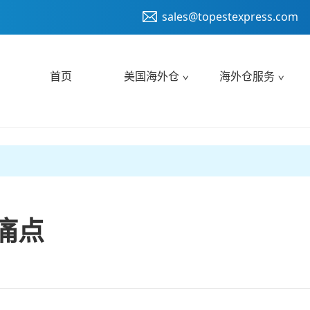
sales@topestexpress.com
首页
美国海外仓
海外仓服务
心痛点