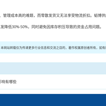
、管理成本高的难题，而零散发货又无法享受物流折扣。韬博供
发降低30%-50%，同时避免因库存积压导致的资金占用问题。
网络，本网站转载仅为传递更多行业信息和交流之目的，著作权属原创者所有，如
影响有哪些