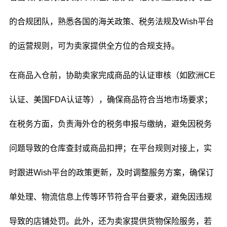
的合规团队，熟悉各国的海关政策、税务法规及Wish平台
的运营规则，可为卖家提供全方位的合规支持。
在商品入仓前，协助卖家完成商品的认证审核（如欧洲CE
认证、美国FDA认证等），确保商品符合当地市场要求；
在税务方面，负责海外仓的税务申报与缴纳，避免因税务
问题导致的仓库查封或商品扣押；在平台规则对接上，实
时跟进Wish平台的政策更新，及时调整服务方案，确保订
单处理、物流信息上传等环节符合平台要求，避免因违规
导致的店铺处罚。此外，还为卖家提供货物保险服务，若