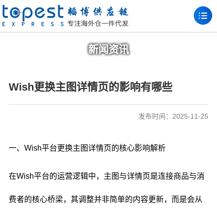
新闻资讯
Wish更换主图详情页的影响有哪些
发布时间：2025-11-25
一、Wish平台更换主图详情页的核心影响解析
在Wish平台的运营逻辑中，主图与详情页是连接商品与消
费者的核心桥梁，其调整并非简单的内容更新，而是会从