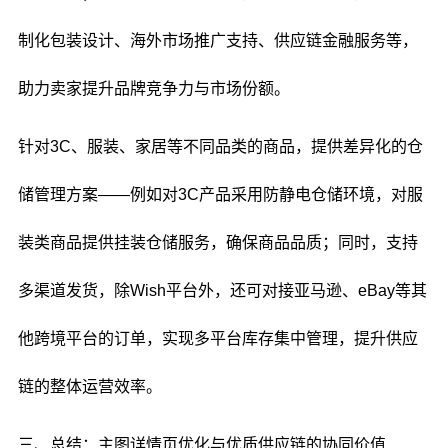
制化包装设计、海外市场推广支持、供应链金融服务等，
助力卖家提升品牌竞争力与市场份额。
针对3C、服装、家居等不同品类的商品，提供差异化的仓
储管理方案——例如对3C产品采用防静电仓储环境，对服
装类商品提供挂装仓储服务，确保商品品质；同时，支持
多渠道发货，除Wish平台外，还可对接亚马逊、eBay等其
他跨境平台的订单，实现多平台库存集中管理，提升供应
链的整体运营效率。
三、总结：主图详情页优化与优质供应链的协同价值