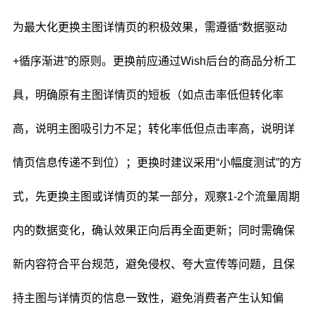
为最大化更换主图详情页的积极效果，需遵循“数据驱动
+循序渐进”的原则。更换前应通过Wish后台的商品分析工
具，明确原有主图详情页的短板（如点击率低但转化率
高，说明主图吸引力不足；转化率低但点击率高，说明详
情页信息传递不到位）；更换时建议采用“小幅度测试”的方
式，先更换主图或详情页的某一部分，观察1-2个流量周期
内的数据变化，确认效果正向后再全面更新；同时需确保
新内容符合平台规范，避免侵权、夸大宣传等问题，且保
持主图与详情页的信息一致性，避免消费者产生认知偏