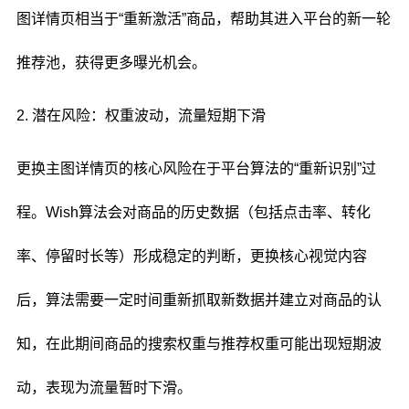
图详情页相当于“重新激活”商品，帮助其进入平台的新一轮
推荐池，获得更多曝光机会。
2. 潜在风险：权重波动，流量短期下滑
更换主图详情页的核心风险在于平台算法的“重新识别”过
程。Wish算法会对商品的历史数据（包括点击率、转化
率、停留时长等）形成稳定的判断，更换核心视觉内容
后，算法需要一定时间重新抓取新数据并建立对商品的认
知，在此期间商品的搜索权重与推荐权重可能出现短期波
动，表现为流量暂时下滑。