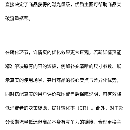
直接决定了商品获得的曝光量级，优质主图可帮助商品突
破流量瓶颈。
在转化环节，详情页的优化效果更为直观。若新详情页能
精准解决原有内容的短板，例如补充清晰的尺寸参数、展
示真实的使用场景、突出商品的核心卖点与差异化优势，
同时搭配真实的用户评价截图或售后保障说明，可有效降
低消费者的决策疑虑，提升转化率（CR）。此外，对于部
分长期流量低迷但商品本身有竞争力的链接，合理更换主