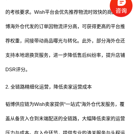
的考核要求。Wish平台会优先推荐物流时效快的商品，韬
博海外仓代发的订单因物流评分高，可获得更高的平台推
荐权重，间接带动商品曝光与转化。此外，部分海外仓还
支持本地退换货服务，进一步降低售后纠纷率，提升店铺
DSR评分。
2. 全链路精细化运营，降低卖家运营成本
韬博供应链为Wish卖家提供“一站式”海外仓代发服务，覆
盖从备货入仓到末端配送的全链路，大幅降低卖家的运营
压力与成本。在入仓环节，提供专业的清关服务与头程运