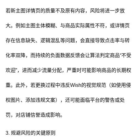
若新主图详情页的质量不及原有内容，风险将进一步放
大。例如主图主体模糊、与商品实际属性不符，或详情页
存在信息缺失、逻辑混乱等问题，会直接导致点击率与转
化率双降，而持续的负面数据反馈会让算法判定商品“不受
欢迎”，进而减少流量分配，严重时可能影响商品的长期权
重。此外，若更换过程中违反Wish的视觉规范（如使用侵
权图片、添加违规文案），还可能面临平台的警告或处
罚，对店铺信誉造成影响。
3. 规避风险的关键原则