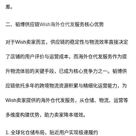
差。
二、韬博供应链
Wish海外仓代发
服务核心优势
对于Wish卖家而言，供应链的稳定性与物流效率直接决定
了店铺的用户评价与运营成本，而海外仓代发服务作为提
升物流体验的关键手段，已成为核心竞争力之一。韬博供
应链依托多年的跨境物流资源积累与精细化运营能力，为
Wish卖家提供的海外仓代发服务，从仓储、物流、运营等
多维度构建优势，助力卖家降本增效。
1. 全球化仓储布局，贴近用户实现极速履约