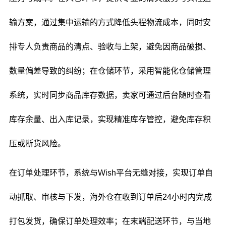
输方案，通过集中运输的方式降低头程物流成本，同时安
排专人负责商品的清点、验收与上架，避免因商品破损、
数量偏差导致的纠纷；在仓储环节，采用智能化仓储管理
系统，实时同步商品库存数据，卖家可通过后台随时查看
库存余量、出入库记录，实现精准库存管控，避免库存积
压或断货风险。
在订单处理环节，系统与Wish平台无缝对接，实现订单自
动抓取、审核与下发，海外仓在收到订单后24小时内完成
打包发货，确保订单处理效率；在末端配送环节，与当地