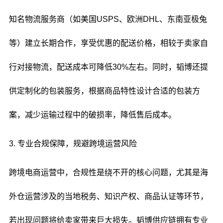
知名物流服务商（如美国USPS、欧洲DHL、东南亚极兔
等）建立长期合作，享受优惠的配送价格，相较于卖家自
行对接物流，配送成本可降低30%左右。同时，韬博还提
供定制化的包装服务，根据商品特性设计合适的包装方
案，减少运输过程中的破损率，降低售后成本。
3. 专业合规保障，规避跨境运营风险
跨境电商运营中，合规性是绕不开的核心问题，尤其是海
外仓运营涉及的当地税务、知识产权、商品认证等环节，
若出现问题将给卖家带来巨大损失。韬博供应链拥有专业