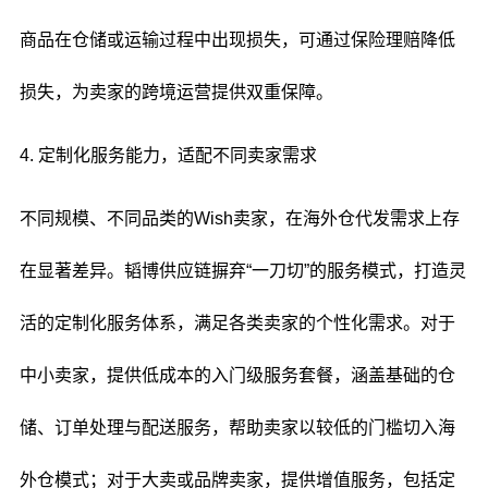
商品在仓储或运输过程中出现损失，可通过保险理赔降低
损失，为卖家的跨境运营提供双重保障。
4. 定制化服务能力，适配不同卖家需求
不同规模、不同品类的Wish卖家，在海外仓代发需求上存
在显著差异。韬博供应链摒弃“一刀切”的服务模式，打造灵
活的定制化服务体系，满足各类卖家的个性化需求。对于
中小卖家，提供低成本的入门级服务套餐，涵盖基础的仓
储、订单处理与配送服务，帮助卖家以较低的门槛切入海
外仓模式；对于大卖或品牌卖家，提供增值服务，包括定