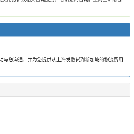
主动与您沟通，并为您提供从上海发散货到新加坡的物流费用