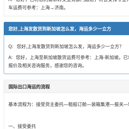
车运费可参考：上海→济南。
您好,上海发散货到新加坡怎么发，海运多少一立方
Q: 您好,上海发散货到新加坡怎么发，海运多少一立方？
A: 您好，上海至新加坡散货运费可参考：上海-新加坡
报价及相关咨询服务，感谢您的咨询。
国际出口海运的流程
基本流程为：接受货主委托—租船订舱—装箱集港—报关—
一、接受委托