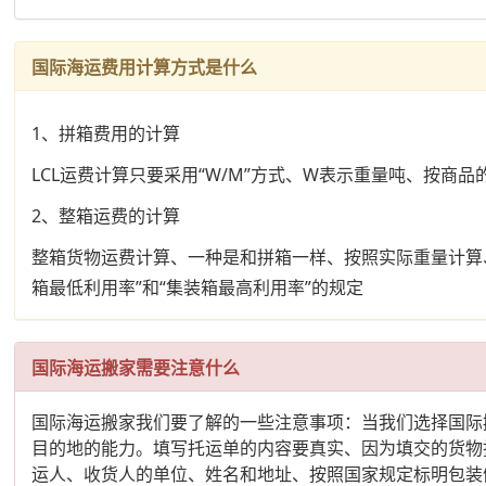
国际海运费用计算方式是什么
1、拼箱费用的计算
LCL运费计算只要采用“W/M”方式、W表示重量吨、按商品
2、整箱运费的计算
整箱货物运费计算、一种是和拼箱一样、按照实际重量计算
箱最低利用率”和“集装箱最高利用率”的规定
国际海运搬家需要注意什么
国际海运搬家我们要了解的一些注意事项：当我们选择国际
目的地的能力。填写托运单的内容要真实、因为填交的货物
运人、收货人的单位、姓名和地址、按照国家规定标明包装