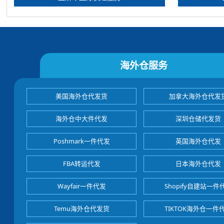
海外仓服务
美国海外仓代发货
加拿大海外仓代发
海外仓中大件代发
深圳仓储代发货
Poshmark一件代发
英国海外仓代发
FBA转运代发
日本海外仓代发
Wayfair一件代发
Shopify自建站一件
Temu海外仓代发货
TIKTOK海外仓一件