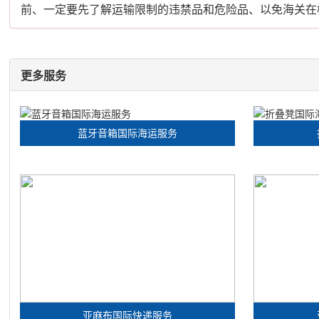
前、一定要先了解运输限制的违禁品和危险品、以免海关在
更多服务
蓝牙音箱国际海运服务
亚麻布国际快递服务