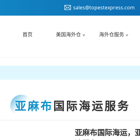
sales@topestexpress.com
首页
美国海外仓
海外仓服务
亚麻布
国际海运服务
亚麻布国际海运，