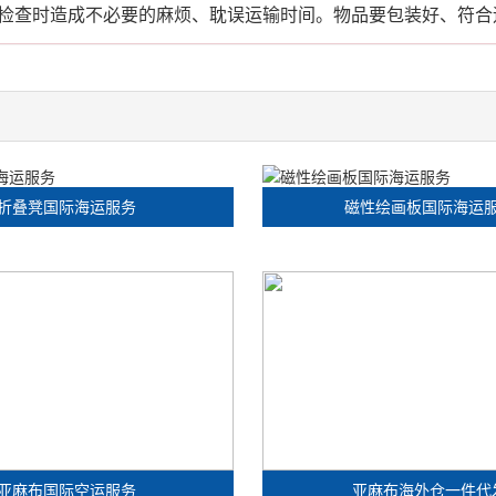
检查时造成不必要的麻烦、耽误运输时间。物品要包装好、符合
折叠凳国际海运服务
磁性绘画板国际海运
亚麻布国际空运服务
亚麻布海外仓一件代