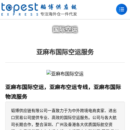
国际空运
亚麻布国际空运服务
亚麻布国际空运，亚麻布空运专线，亚麻布国际
物流服务
韬博供应链有限公司一直致力于为中外跨境电商卖家、进出
口贸易公司提供专业、高效的国际空运服务。公司与各大航
司长期合作，整合深圳、广州及香港各大优质国际航空资