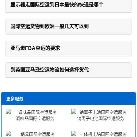
显示器走国际空运到日本最快的快递是哪个
国际空运货物到欧洲一般几天可以到
亚马逊FBA空运的要求
到英国亚马逊空运物流如何选择货代
更多服务
调味品国际空运服务
钠离子电池国际空运服务