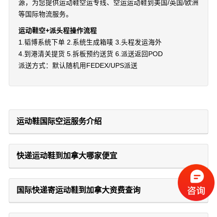
源，为您提供运动鞋空运专线、空运运动鞋到美国/英国/欧洲
等国际物流服务。
运动鞋空+派头程操作流程
1.韬博系统下单 2.系统生成箱唛 3.头程发运海外
4.到港清关提货 5.拆板预约送货 6.派送返回POD
派送方式：默认随机用FEDEX/UPS派送
运动鞋国际空运服务介绍
快递运动鞋到加拿大哪家便宜
国际快递寄运动鞋到加拿大资费查询