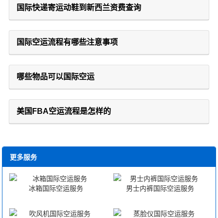
国际快递寄运动鞋到新西兰资费查询
国际空运流程有哪些注意事项
哪些物品可以国际空运
美国FBA空运流程是怎样的
更多服务
冰箱国际空运服务
男士内裤国际空运服务