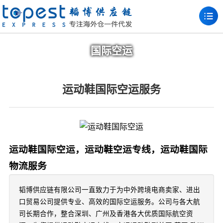
国际空运
运动鞋国际空运服务
运动鞋国际空运，运动鞋空运专线，运动鞋国际
物流服务
韬博供应链有限公司一直致力于为中外跨境电商卖家、进出
口贸易公司提供专业、高效的国际空运服务。公司与各大航
司长期合作，整合深圳、广州及香港各大优质国际航空资