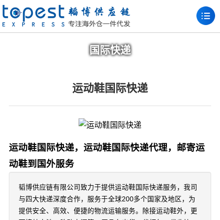
国际快递
运动鞋国际快递
运动鞋国际快递，运动鞋国际快递代理，邮寄运
动鞋到国外服务
韬博供应链有限公司致力于提供运动鞋国际快递服务，我司
与四大快递深度合作，服务于全球200多个国家及地区，为
提供安全、高效、便捷的物流运输服务。除接运动鞋外，更