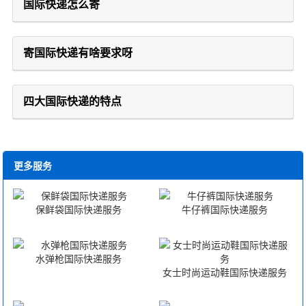
国际快递怎么寄
寄国际快递有啥要求呀
四大国际快递的特点
更多服务
保鲜袋国际快递服务
牛仔裤国际快递服务
水弹枪国际快递服务
女士时尚运动鞋国际快递服务