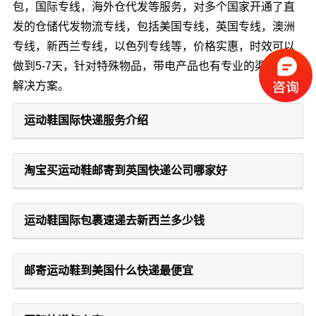
包，国际专线，海外仓代发等服务，对多个国家开通了直
发的仓储代发物流专线，包括美国专线，英国专线，澳洲
专线，新西兰专线，以色列专线等，价格实惠，时效可以
做到5-7天，针对特殊物品，带电产品也有专业的渠道提供
解决方案。
运动鞋国际快递服务介绍
淘宝买运动鞋邮寄到英国快递公司哪家好
运动鞋国际包裹速递去新西兰多少钱
邮寄运动鞋到美国什么快递最便宜