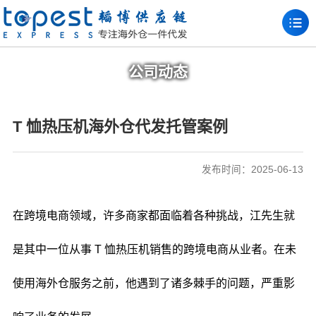
公司动态
T 恤热压机海外仓代发托管案例
发布时间：2025-06-13
在跨境电商领域，许多商家都面临着各种挑战，江先生就
是其中一位从事 T 恤热压机销售的跨境电商从业者。在未
使用海外仓服务之前，他遇到了诸多棘手的问题，严重影