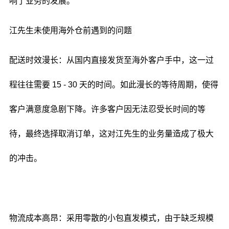
响了业务的发展。
江先生未使用海外仓前遇到的问题
配送时效漫长：从国内直接发货至海外客户手中，这一过
程往往需要 15 - 30 天的时间。如此漫长的等待周期，使得
客户满意度急剧下降。许多客户因无法忍受长时间的等
待，最终选择取消订单，这对江先生的业务量造成了极大
的冲击。
物流成本高昂：采用零散的小包直发模式，由于缺乏规模