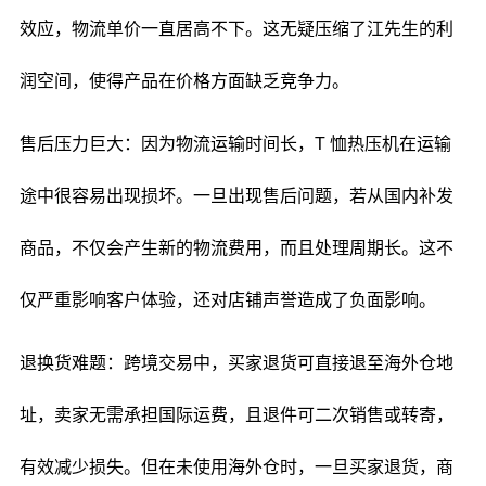
效应，物流单价一直居高不下。这无疑压缩了江先生的利
润空间，使得产品在价格方面缺乏竞争力。
售后压力巨大：因为物流运输时间长，T 恤热压机在运输
途中很容易出现损坏。一旦出现售后问题，若从国内补发
商品，不仅会产生新的物流费用，而且处理周期长。这不
仅严重影响客户体验，还对店铺声誉造成了负面影响。
退换货难题：跨境交易中，买家退货可直接退至海外仓地
址，卖家无需承担国际运费，且退件可二次销售或转寄，
有效减少损失。但在未使用海外仓时，一旦买家退货，商