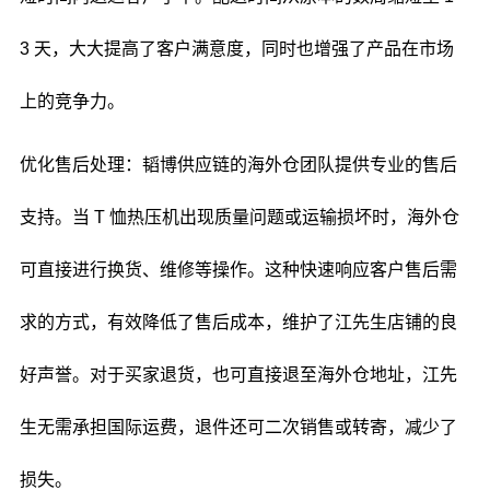
3 天，大大提高了客户满意度，同时也增强了产品在市场
上的竞争力。
优化售后处理：韬博供应链的海外仓团队提供专业的售后
支持。当 T 恤热压机出现质量问题或运输损坏时，海外仓
可直接进行换货、维修等操作。这种快速响应客户售后需
求的方式，有效降低了售后成本，维护了江先生店铺的良
好声誉。对于买家退货，也可直接退至海外仓地址，江先
生无需承担国际运费，退件还可二次销售或转寄，减少了
损失。