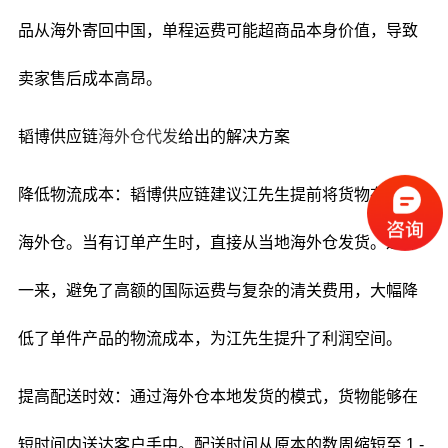
品从海外寄回中国，单程运费可能超商品本身价值，导致
卖家售后成本高昂。
韬博供应链
海外仓代发
给出的解决方案
降低物流成本：韬博供应链建议江先生提前将货物存储在
海外仓。当有订单产生时，直接从当地海外仓发货。这样
一来，避免了高额的国际运费与复杂的清关费用，大幅降
低了单件产品的物流成本，为江先生提升了利润空间。
提高配送时效：通过海外仓本地发货的模式，货物能够在
短时间内送达客户手中。配送时间从原本的数周缩短至 1 -