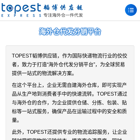
海外仓代发分销平台
TOPEST韬博供应链，作为国际快递物流行业的佼佼
者，致力于打造“海外仓代发分销平台”，为全球贸易
提供一站式的物流解决方案。
在这个平台上，企业无需自建海外仓库，即可实现产
品从生产地到消费者手中的快速流转。TOPEST通过
与海外仓的合作，为企业提供仓储、分拣、包装、贴
标等一站式服务，确保产品在运输过程中的安全和质
量。
此外，TOPEST还提供专业的物流追踪服务，让企业