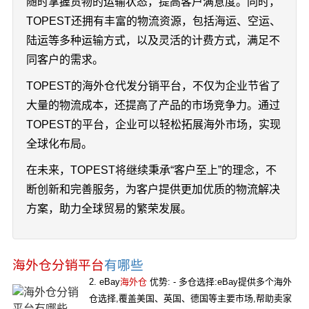
随时掌握货物的运输状态，提高客户满意度。同时，
TOPEST还拥有丰富的物流资源，包括海运、空运、
陆运等多种运输方式，以及灵活的计费方式，满足不
同客户的需求。
TOPEST的海外仓代发分销平台，不仅为企业节省了
大量的物流成本，还提高了产品的市场竞争力。通过
TOPEST的平台，企业可以轻松拓展海外市场，实现
全球化布局。
在未来，TOPEST将继续秉承“客户至上”的理念，不
断创新和完善服务，为客户提供更加优质的物流解决
方案，助力全球贸易的繁荣发展。
海外仓分销平台
有哪些
2. eBay
海外仓
优势: - 多仓选择:eBay提供多个海外
仓选择,覆盖美国、英国、德国等主要市场,帮助卖家