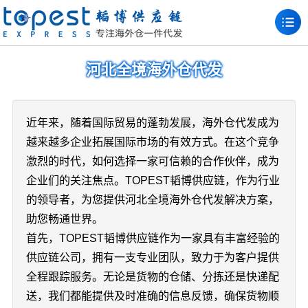
河北全境海外仓代发
近年来，随着国际贸易的蓬勃发展，海外仓代发成为
越来越多企业拓展国际市场的有效方式。在这个竞争
激烈的时代，如何选择一家可信赖的合作伙伴，成为
企业们的关注焦点。TOPEST韬博供应链，作为行业
的领导者，为您提供河北全境海外仓代发解决方案，
助您畅通世界。
首先，TOPEST韬博供应链作为一家具有丰富经验的
供应链公司，拥有一支专业团队，致力于为客户提供
全程跟踪服务。无论是货物的仓储、分拣还是快递配
送，我们都能提供及时准确的信息反馈，确保货物顺