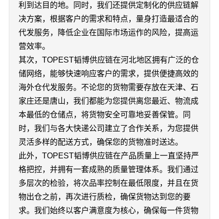
利到达目的地。同时，我们还提供定制化的供应链解
决方案，根据客户的需求和特点，量身打造最适合的
代发服务，降低企业在国际市场运作的风险，提高运
营效率。
其次，TOPEST韬博供应链在河北地区拥有广泛的仓
储网络，能够快速响应客户的需求，提供便捷高效的
海外仓代发服务。不论您的货物需要存放在天津、石
家庄还是唐山，我们都能为您提供离您最近、物流成
本最低的仓储点，将货物安全可靠地妥善保管。同
时，我们与各大快递公司建立了合作关系，为您提供
灵活多样的配送方式，确保您的货物准时送达。
此外，TOPEST韬博供应链在产品质量上一直坚持严
格把控，并拥有一套成熟的质量管理体系。我们通过
多层次的检验，将次品率控制在最低限度，并且在货
物出仓之前，再次进行质检，确保货物达到您的要
求。我们始终以客户满意度为核心，确保每一件货物