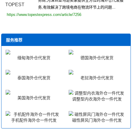
务商,为深圳亚马逊卖家提供全方位的海外仓代发服
务,有效解决了跨境电商在物流环节上的问题...
https://www.topestexpress.com/article/7256
服务推荐
缅甸海外仓代发货
德国海外仓代发货
泰国海外仓代发货
老挝海外仓代发货
美国海外仓代发货
调整型内衣海外仓一件代发
手机配件海外仓一件代发
磁性屏风门海外仓一件代发