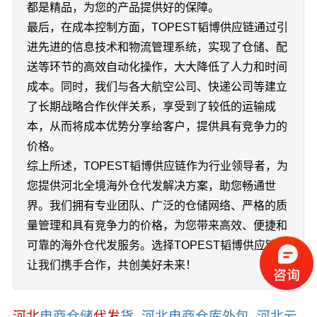
都是精品，为您的产品提供好的保障。
最后，在成本控制方面，TOPEST韬博供应链通过引
进先进的信息技术和物流管理系统，实现了仓储、配
送等环节的高效自动化操作，大大降低了人力和时间
成本。同时，我们与各大航空公司、快递公司等建立
了长期战略合作伙伴关系，享受到了较低的运输成
本，从而将成本优势分享给客户，提供具有竞争力的
价格。
综上所述，TOPEST韬博供应链作为行业领导者，为
您提供河北全境海外仓代发解决方案，助您畅通世
界。我们拥有专业团队、广泛的仓储网络、严格的质
量管理和具有竞争力的价格，为您带来高效、便捷和
可靠的海外仓代发服务。选择TOPEST韬博供应链，
让我们携手合作，共创美好未来！
河北
电商仓储
代发
货_河北电商仓库外包_河北云