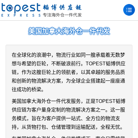
美国加拿大海外仓一件代发
在全球化的浪潮中，物流行业如同一艘承载着无数梦
想与希望的巨轮，不断破浪前行。TOPEST韬博供应
链，作为这艘巨轮上的领航者，以其卓越的服务品质
和创新的物流解决方案，为全球企业搭建起一座座通
往成功的桥梁。
美国加拿大海外仓一件代发服务，正是TOPEST韬博
供应链为客户量身定制的物流解决方案之一。这一服
务模式，旨在为客户提供一站式、全方位的物流支
持，从货物打包、仓储管理到运输配送，全程无忧。