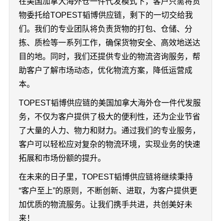
在美国加拿大海外仓一件代发模式下，客户只需将货
物委托给TOPEST韬博供应链，剩下的一切交给我
们。我们的专业团队将负责货物的打包、仓储、分
拣、质检等一系列工作，确保货物安全、高效地送达
目的地。同时，我们还提供专业的物流咨询服务，帮
助客户了解市场动态，优化物流方案，降低运营成
本。
TOPEST韬博供应链的美国加拿大海外仓一件代发服
务，不仅为客户提供了极大的便利性，还为企业节省
了大量的人力、物力和财力。通过我们的专业服务，
客户可以轻松应对复杂的物流环境，实现业务的快速
拓展和市场份额的提升。
在未来的日子里，TOPEST韬博供应链将继续秉持
“客户至上”的原则，不断创新、进取，为客户提供更
加优质的物流服务。让我们携手共进，共创美好未
来！