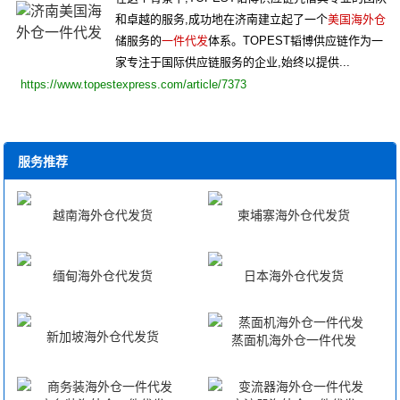
和卓越的服务,成功地在济南建立起了一个
美国海外仓
储服务的
一件代发
体系。TOPEST韬博供应链作为一
家专注于国际供应链服务的企业,始终以提供...
https://www.topestexpress.com/article/7373
服务推荐
越南海外仓代发货
柬埔寨海外仓代发货
缅甸海外仓代发货
日本海外仓代发货
新加坡海外仓代发货
蒸面机海外仓一件代发