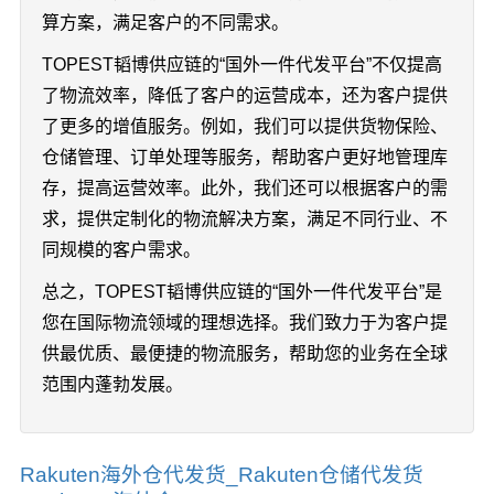
算方案，满足客户的不同需求。
TOPEST韬博供应链的“国外一件代发平台”不仅提高
了物流效率，降低了客户的运营成本，还为客户提供
了更多的增值服务。例如，我们可以提供货物保险、
仓储管理、订单处理等服务，帮助客户更好地管理库
存，提高运营效率。此外，我们还可以根据客户的需
求，提供定制化的物流解决方案，满足不同行业、不
同规模的客户需求。
总之，TOPEST韬博供应链的“国外一件代发平台”是
您在国际物流领域的理想选择。我们致力于为客户提
供最优质、最便捷的物流服务，帮助您的业务在全球
范围内蓬勃发展。
Rakuten海外仓代发货_Rakuten仓储代发货