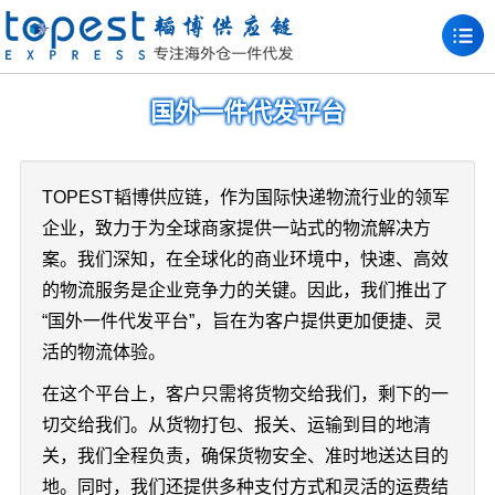
国外一件代发平台
TOPEST韬博供应链，作为国际快递物流行业的领军
企业，致力于为全球商家提供一站式的物流解决方
案。我们深知，在全球化的商业环境中，快速、高效
的物流服务是企业竞争力的关键。因此，我们推出了
“国外一件代发平台”，旨在为客户提供更加便捷、灵
活的物流体验。
在这个平台上，客户只需将货物交给我们，剩下的一
切交给我们。从货物打包、报关、运输到目的地清
关，我们全程负责，确保货物安全、准时地送达目的
地。同时，我们还提供多种支付方式和灵活的运费结