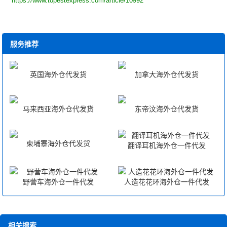
https://www.topestexpress.com/article/10992
服务推荐
英国海外仓代发货
加拿大海外仓代发货
马来西亚海外仓代发货
东帝汶海外仓代发货
柬埔寨海外仓代发货
翻译耳机海外仓一件代发
野营车海外仓一件代发
人造花花环海外仓一件代发
相关搜索