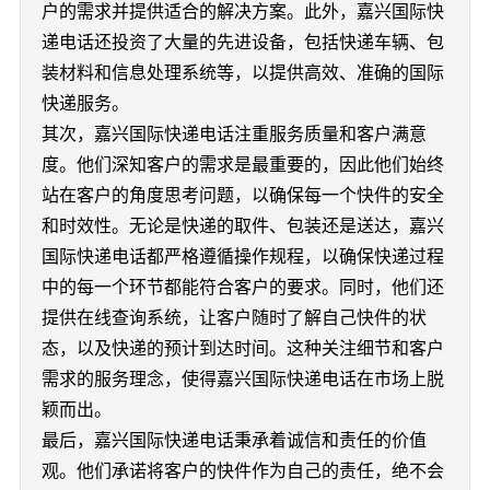
户的需求并提供适合的解决方案。此外，嘉兴国际快
递电话还投资了大量的先进设备，包括快递车辆、包
装材料和信息处理系统等，以提供高效、准确的国际
快递服务。
其次，嘉兴国际快递电话注重服务质量和客户满意
度。他们深知客户的需求是最重要的，因此他们始终
站在客户的角度思考问题，以确保每一个快件的安全
和时效性。无论是快递的取件、包装还是送达，嘉兴
国际快递电话都严格遵循操作规程，以确保快递过程
中的每一个环节都能符合客户的要求。同时，他们还
提供在线查询系统，让客户随时了解自己快件的状
态，以及快递的预计到达时间。这种关注细节和客户
需求的服务理念，使得嘉兴国际快递电话在市场上脱
颖而出。
最后，嘉兴国际快递电话秉承着诚信和责任的价值
观。他们承诺将客户的快件作为自己的责任，绝不会