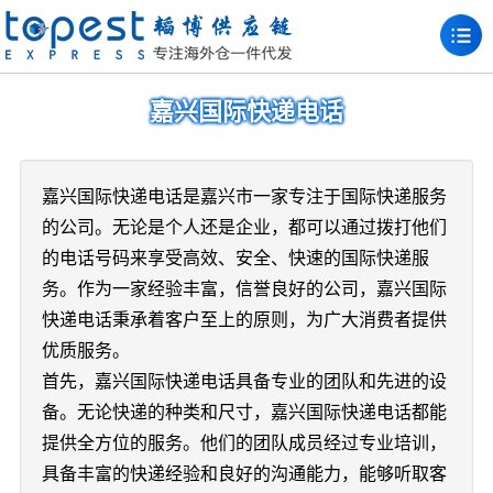
嘉兴国际快递电话
嘉兴国际快递电话是嘉兴市一家专注于国际快递服务
的公司。无论是个人还是企业，都可以通过拨打他们
的电话号码来享受高效、安全、快速的国际快递服
务。作为一家经验丰富，信誉良好的公司，嘉兴国际
快递电话秉承着客户至上的原则，为广大消费者提供
优质服务。
首先，嘉兴国际快递电话具备专业的团队和先进的设
备。无论快递的种类和尺寸，嘉兴国际快递电话都能
提供全方位的服务。他们的团队成员经过专业培训，
具备丰富的快递经验和良好的沟通能力，能够听取客