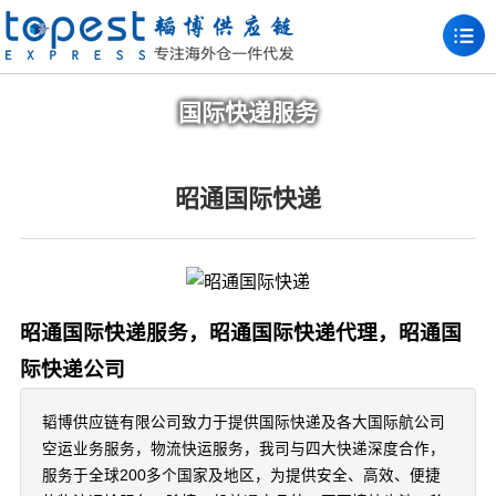
国际快递服务
昭通国际快递
昭通国际快递服务，昭通国际快递代理，昭通国
际快递公司
韬博供应链有限公司致力于提供国际快递及各大国际航公司
空运业务服务，物流快运服务，我司与四大快递深度合作，
服务于全球200多个国家及地区，为提供安全、高效、便捷