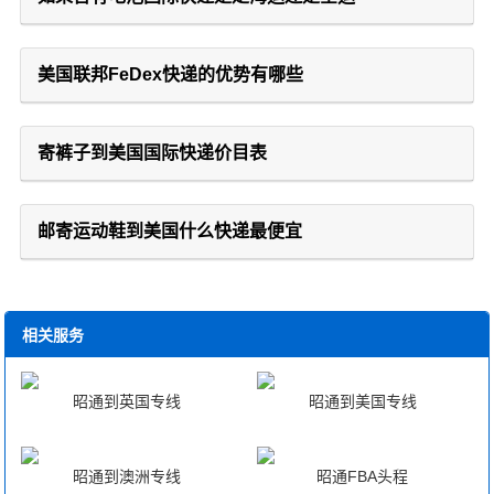
美国联邦FeDex快递的优势有哪些
寄裤子到美国国际快递价目表
邮寄运动鞋到美国什么快递最便宜
相关服务
昭通到英国专线
昭通到美国专线
昭通到澳洲专线
昭通FBA头程