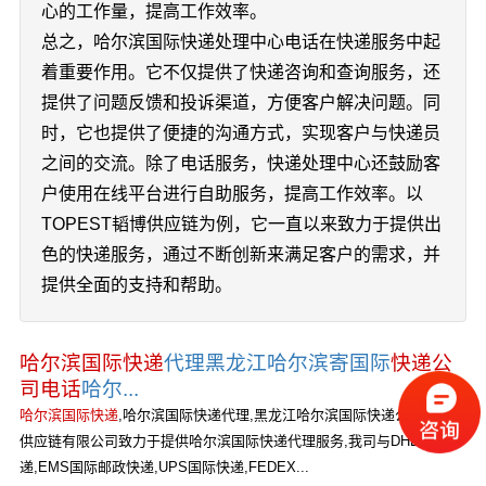
心的工作量，提高工作效率。
总之，哈尔滨国际快递处理中心电话在快递服务中起
着重要作用。它不仅提供了快递咨询和查询服务，还
提供了问题反馈和投诉渠道，方便客户解决问题。同
时，它也提供了便捷的沟通方式，实现客户与快递员
之间的交流。除了电话服务，快递处理中心还鼓励客
户使用在线平台进行自助服务，提高工作效率。以
TOPEST韬博供应链为例，它一直以来致力于提供出
色的快递服务，通过不断创新来满足客户的需求，并
提供全面的支持和帮助。
哈尔滨国际快递
代理黑龙江哈尔滨寄国际
快递公
司电话
哈尔...
哈尔滨国际快递
,哈尔滨国际快递代理,黑龙江哈尔滨国际快递公司。韬博
供应链有限公司致力于提供哈尔滨国际快递代理服务,我司与DHL国际快
递,EMS国际邮政快递,UPS国际快递,FEDEX...