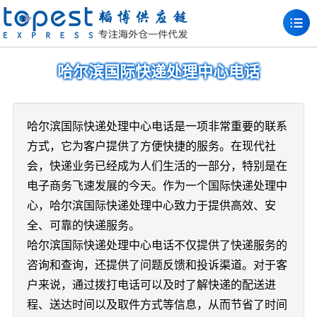
哈尔滨国际快递处理中心电话
哈尔滨国际快递处理中心电话是一项非常重要的联系
方式，它为客户提供了方便快捷的服务。在现代社
会，快递业务已经成为人们生活的一部分，特别是在
电子商务飞速发展的今天。作为一个国际快递处理中
心，哈尔滨国际快递处理中心致力于提供高效、安
全、可靠的快递服务。
哈尔滨国际快递处理中心电话不仅提供了快递服务的
咨询和查询，还提供了问题反馈和投诉渠道。对于客
户来说，通过拨打电话可以及时了解快递的配送进
程、送达时间以及取件方式等信息，从而节省了时间