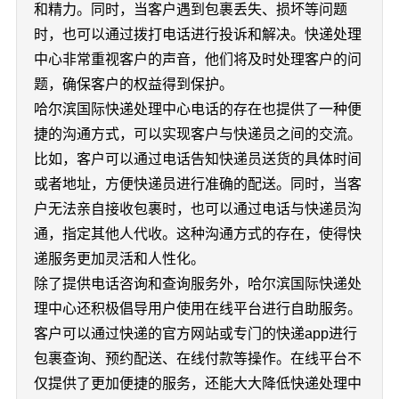
和精力。同时，当客户遇到包裹丢失、损坏等问题
时，也可以通过拨打电话进行投诉和解决。快递处理
中心非常重视客户的声音，他们将及时处理客户的问
题，确保客户的权益得到保护。
哈尔滨国际快递处理中心电话的存在也提供了一种便
捷的沟通方式，可以实现客户与快递员之间的交流。
比如，客户可以通过电话告知快递员送货的具体时间
或者地址，方便快递员进行准确的配送。同时，当客
户无法亲自接收包裹时，也可以通过电话与快递员沟
通，指定其他人代收。这种沟通方式的存在，使得快
递服务更加灵活和人性化。
除了提供电话咨询和查询服务外，哈尔滨国际快递处
理中心还积极倡导用户使用在线平台进行自助服务。
客户可以通过快递的官方网站或专门的快递app进行
包裹查询、预约配送、在线付款等操作。在线平台不
仅提供了更加便捷的服务，还能大大降低快递处理中