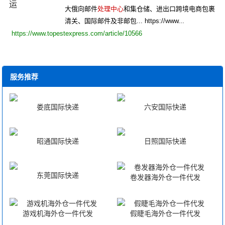
大俄向邮件
处理中心
和集仓储、进出口跨境电商包裹
清关、国际邮件及非邮包... https://www...
https://www.topestexpress.com/article/10566
服务推荐
娄底国际快递
六安国际快递
昭通国际快递
日照国际快递
东莞国际快递
卷发器海外仓一件代发
游戏机海外仓一件代发
假睫毛海外仓一件代发