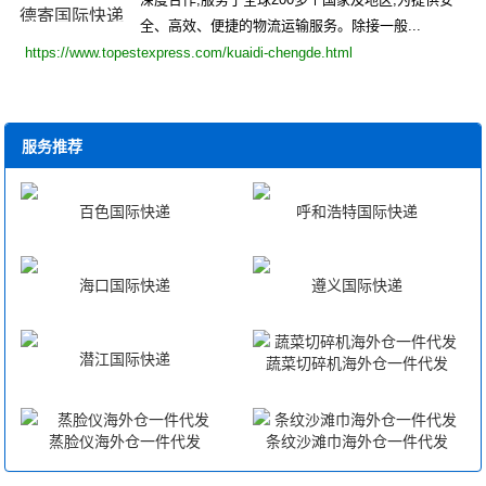
全、高效、便捷的物流运输服务。除接一般...
https://www.topestexpress.com/kuaidi-chengde.html
服务推荐
百色国际快递
呼和浩特国际快递
海口国际快递
遵义国际快递
潜江国际快递
蔬菜切碎机海外仓一件代发
蒸脸仪海外仓一件代发
条纹沙滩巾海外仓一件代发