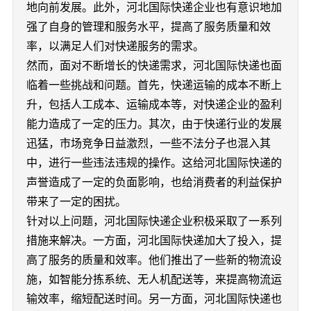
地向前发展。此外，河北国际快递企业也有意识地加
强了自身的管理和服务水平，提高了服务质量和效
率，以满足人们对快递服务的需求。
然而，面对不断增长的快递需求，河北国际快递也面
临着一些挑战和问题。首先，快递运输的成本不断上
升，包括人工成本、运输成本等，对快递企业的盈利
能力造成了一定的压力。其次，由于快递行业的发展
迅猛，市场竞争日益激烈，一些不法分子也混入其
中，进行一些违法违规的操作。这给河北国际快递的
声誉造成了一定的负面影响，也给消费者的利益保护
带来了一定的困扰。
针对以上问题，河北国际快递企业积极采取了一系列
措施来解决。一方面，河北国际快递加大了投入，提
高了服务的质量和效率。他们推出了一些新的物流设
施，如智能分拣系统、无人机配送等，来提高物流运
输效率，缩短配送时间。另一方面，河北国际快递也