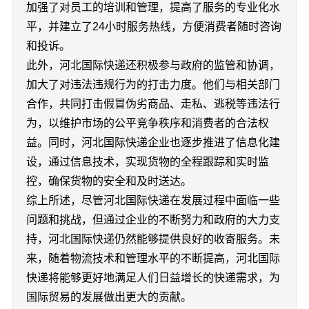
加强了对员工的培训和管理，提高了服务的专业化水
平，并建立了24小时服务热线，方便消费者随时咨询
和投诉。
此外，河北国际快递还积极参与政府的监管和协调，
加大了对违法违规行为的打击力度。他们与相关部门
合作，共同打击假冒伪劣商品、走私、逃税等违法行
为，以维护市场的公平竞争秩序和消费者的合法权
益。同时，河北国际快递企业也逐步推进了信息化建
设，通过信息技术，实现货物的全程跟踪和实时监
控，确保货物的安全和及时送达。
综上所述，尽管河北国际快递在发展过程中面临一些
问题和挑战，但通过企业的不断努力和政府的大力支
持，河北国际快递仍然能够提供良好的收寄服务。未
来，随着物流技术和管理水平的不断提高，河北国际
快递将能够更好地满足人们日益增长的快递需求，为
国际贸易的发展做出更大的贡献。