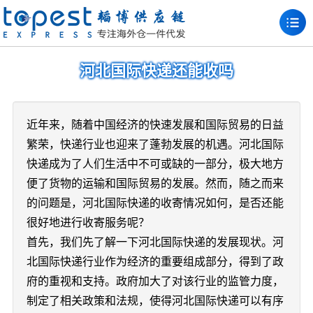
河北国际快递还能收吗
近年来，随着中国经济的快速发展和国际贸易的日益
繁荣，快递行业也迎来了蓬勃发展的机遇。河北国际
快递成为了人们生活中不可或缺的一部分，极大地方
便了货物的运输和国际贸易的发展。然而，随之而来
的问题是，河北国际快递的收寄情况如何，是否还能
很好地进行收寄服务呢？
首先，我们先了解一下河北国际快递的发展现状。河
北国际快递行业作为经济的重要组成部分，得到了政
府的重视和支持。政府加大了对该行业的监管力度，
制定了相关政策和法规，使得河北国际快递可以有序