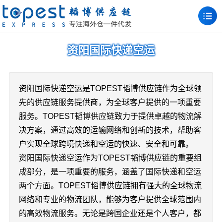
资阳国际快递空运
资阳国际快递空运是TOPEST韬博供应链作为全球领
先的供应链服务提供商，为全球客户提供的一项重要
服务。TOPEST韬博供应链致力于提供卓越的物流解
决方案，通过高效的运输网络和创新的技术，帮助客
户实现全球跨境快递和空运的快速、安全和可靠。
资阳国际快递空运作为TOPEST韬博供应链的重要组
成部分，是一项重要的服务，涵盖了国际快递和空运
两个方面。TOPEST韬博供应链拥有强大的全球物流
网络和专业的物流团队，能够为客户提供全球范围内
的高效物流服务。无论是跨国企业还是个人客户，都