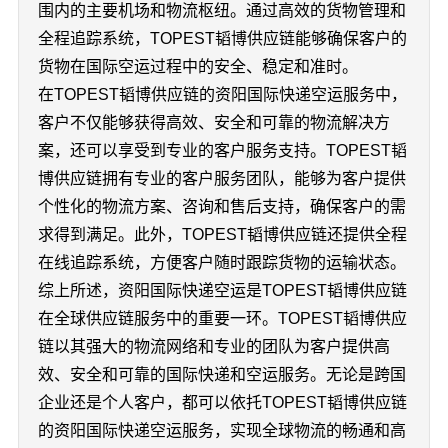
围内的主要机场和物流枢纽。通过高效的货物管理和
全程追踪系统，TOPEST韬博供应链能够确保客户的
货物在国际空运过程中的安全、稳定和准时。
在TOPEST韬博供应链的资阳国际快递空运服务中，
客户不仅能够获得高效、安全和可靠的物流解决方
案，还可以享受到专业的客户服务支持。TOPEST韬
博供应链拥有专业的客户服务团队，能够为客户提供
个性化的物流方案、咨询和售后支持，确保客户的需
求得到满足。此外，TOPEST韬博供应链还提供全程
在线追踪系统，方便客户随时跟踪货物的运输状态。
综上所述，资阳国际快递空运是TOPEST韬博供应链
在全球供应链服务中的重要一环。TOPEST韬博供应
链以其强大的物流网络和专业的团队为客户提供高
效、安全和可靠的国际快递和空运服务。无论是跨国
企业还是个人客户，都可以依托TOPEST韬博供应链
的资阳国际快递空运服务，实现全球物流的畅通和高