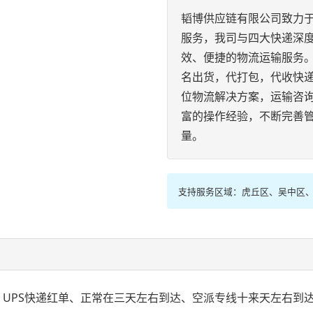
韬博供应链有限公司致力
服务，我司与四大快递深度
效、便捷的物流运输服务
名出货，代打包，代收快
位物流解决方案，运输咨
富的操作经验，不断完善
量。
支持服务区域：虎丘区、吴中区
递、UPS快递红单、正常在三天左右到达、空派专线十来天左右