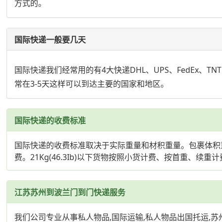
方式的。
国际快递一般要几天
国际快递我们经常用的有4大快递DHL、UPS、FedEx、
常在3-5天这样可以到达主要的国家和地区。
国际快递的收费标准
国际快递的收费标准取决于实际重量和材积重量。包裹体积重量的计
费。21Kg(46.3Ib)以下货物按照小货计费、按首重、续重计费
江苏苏州到波兰门到门快递服务
我们公司专业从事私人物品,国际运输,私人物品出国托运,