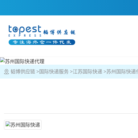
韬博供应链
国际快递服务
江苏国际快递
苏州国际快递