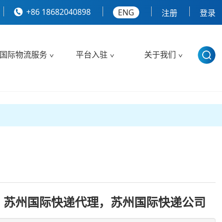
+86 18682040898
ENG
注册
登录
国际物流服务
平台入驻
关于我们
，苏州国际快递代理，苏州国际快递公司