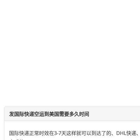
发国际快递空运到美国需要多久时间
国际快递正常时效在3-7天这样就可以到达了的、DHL快