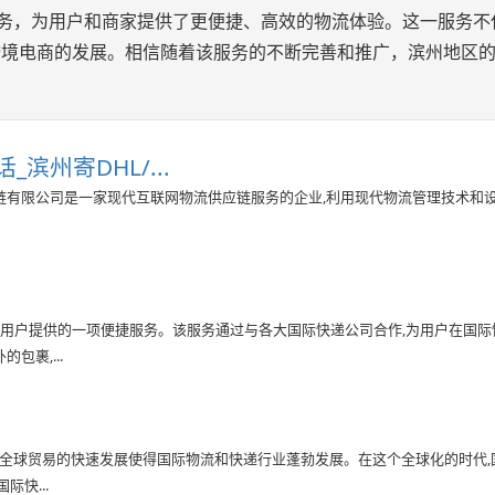
询服务，为用户和商家提供了更便捷、高效的物流体验。这一服务不
跨境电商的发展。相信随着该服务的不断完善和推广，滨州地区
滨州寄DHL/...
应链有限公司是一家现代互联网物流供应链服务的企业,利用现代物流管理技术和设
地区用户提供的一项便捷服务。该服务通过与各大国际快递公司合作,为用户在国际
裹,...
,全球贸易的快速发展使得国际物流和快递行业蓬勃发展。在这个全球化的时代,
快...