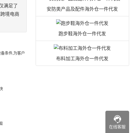
仅满足了
安防类产品及配件海外仓一件代发
的跨境电商
跑步鞋海外仓一件代发
备条件,为客户
布料加工海外仓一件代发
快
国
在线客服