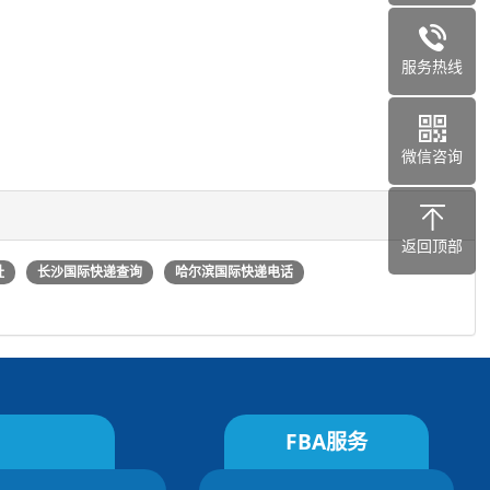
服务热线
微信咨询
返回顶部
址
长沙国际快递查询
哈尔滨国际快递电话
FBA服务