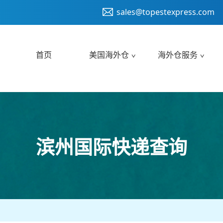
sales@topestexpress.com
首页
美国海外仓
海外仓服务
滨州国际快递查询