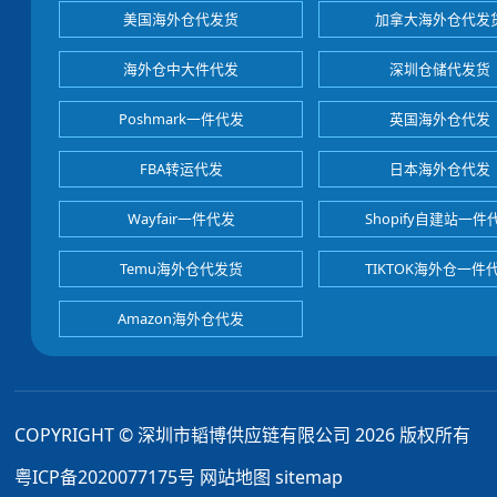
美国海外仓代发货
加拿大海外仓代发
海外仓中大件代发
深圳仓储代发货
Poshmark一件代发
英国海外仓代发
FBA转运代发
日本海外仓代发
Wayfair一件代发
Shopify自建站一件
Temu海外仓代发货
TIKTOK海外仓一件
Amazon海外仓代发
COPYRIGHT © 深圳市韬博供应链有限公司 2026 版权所有
粤ICP备2020077175号
网站地图
sitemap