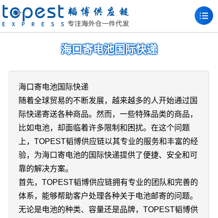
海口寄电池国际快递
海口寄电池国际快递
随着全球贸易的不断发展，越来越多的人开始通过国
际快递寄送各种商品。然而，一些特殊品类的商品，
比如电池，却面临着许多限制和困扰。在这个问题
上，TOPEST韬博供应链以其专业的服务和丰富的经
验，为海口寄电池的国际快递提供了便捷、安全和可
靠的解决方案。
首先，TOPEST韬博供应链拥有专业的团队和完善的
体系，能够帮助客户处理各种关于电池邮寄的问题。
无论是电池的种类、容量还是品牌，TOPEST韬博供