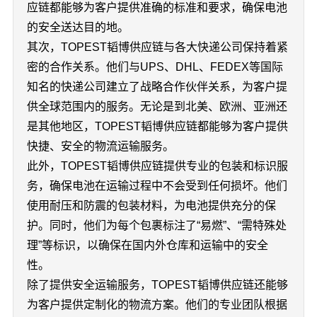
应链都能够为客户提供准确的标准和要求，确保电池
的安全送达目的地。
其次，TOPEST韬博供应链与各大快递公司保持着紧
密的合作关系。他们与UPS、DHL、FEDEX等国际
知名的快递公司建立了战略合作伙伴关系，为客户提
供全球范围内的服务。无论是到北美、欧洲、亚洲还
是其他地区，TOPEST韬博供应链都能够为客户提供
快捷、安全的物流运输服务。
此外，TOPEST韬博供应链提供专业的包装和标识服
务，确保电池在运输过程中不会受到任何损坏。他们
使用耐压和防震的包装材料，为电池提供充分的保
护。同时，他们为每个包裹标注了“易燃”、“需特殊处
理”等标识，以确保在国内外仓库和运输中的安全
性。
除了提供安全运输服务，TOPEST韬博供应链还能够
为客户提供定制化的物流方案。他们的专业团队根据