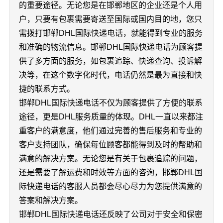
的重要途径。无论您是在邯郸地区的企业还是个人用
户，只要有包裹需要寄送至国际或国内目的地，您只
需拨打邯郸DHL国际快递电话，就能得到专业的服务
和准确的物流信息。邯郸DHL国际快递电话为顾客提
供了多方面的服务，如包裹追踪、快递查询、投诉解
决等，在这个数字化时代，电话仍然是最为直接和快
捷的联系方式。
邯郸DHL国际快递电话不仅为顾客提供了方便的联系
途径，更是DHL服务质量的体现。DHL一直以来都注
重客户的满意度，他们通过完善的售后服务和专业的
客户支持团队，确保每位顾客都能得到及时的帮助和
满意的解决方案。无论您是有关于包裹追踪的问题，
还是需要了解运费和时效等方面的咨询，邯郸DHL国
际快递电话的客服人员都会尽心尽力为您提供满意的
答案和解决方案。
邯郸DHL国际快递电话还反映了公司对于安全和保密