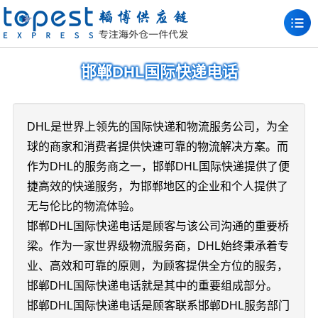
邯郸DHL国际快递电话
DHL是世界上领先的国际快递和物流服务公司，为全
球的商家和消费者提供快速可靠的物流解决方案。而
作为DHL的服务商之一，邯郸DHL国际快递提供了便
捷高效的快递服务，为邯郸地区的企业和个人提供了
无与伦比的物流体验。
邯郸DHL国际快递电话是顾客与该公司沟通的重要桥
梁。作为一家世界级物流服务商，DHL始终秉承着专
业、高效和可靠的原则，为顾客提供全方位的服务，
邯郸DHL国际快递电话就是其中的重要组成部分。
邯郸DHL国际快递电话是顾客联系邯郸DHL服务部门