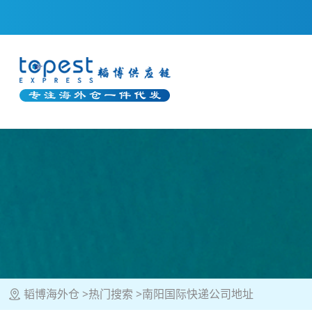
韬博海外仓
热门搜索
南阳国际快递公司地址