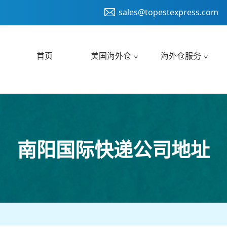
sales@topestexpress.com
首页
美国海外仓
海外仓服务
南阳国际快递公司地址