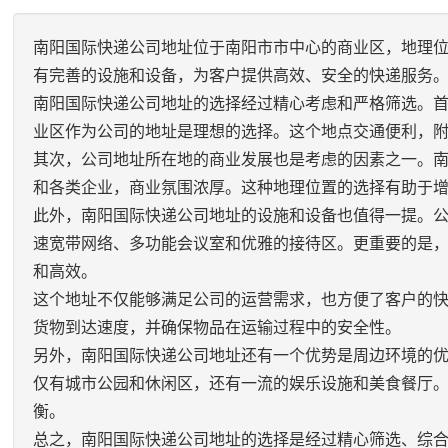
南阳国际快递公司地址位于南阳市市中心的商业区，地理
有完善的设施和设备，为客户提供高效、安全的快递服务
南阳国际快递公司地址的选择经过精心考虑和严格筛选。
业区作为公司的地址是理想的选择。这个地点交通便利，
其次，公司地址所在地的商业发展也是考虑的因素之一。
和各类企业，商业氛围浓厚。这种地理位置的选择有助于
此外，南阳国际快递公司地址的设施和设备也值得一提。
速宽带网络、多功能会议室和优雅的接待区。更重要的是
和高效。
这个地址不仅能够满足公司的运营需求，也方便了客户的
货物到达速度，并确保物品在运输过程中的安全性。
另外，南阳国际快递公司地址还有一个优势是周边环境的
仅有城市公园和休闲区，还有一流的娱乐设施和美食餐厅
衡。
总之，南阳国际快递公司地址的选择是经过精心筛选、综