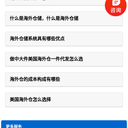
什么是海外仓储，什么是海外仓储
海外仓储系统具有哪些优点
做中大件美国海外仓一件代发怎么选
海外仓的成本构成有哪些
美国海外仓怎么选择
更多服务