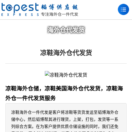
海外仓代发货
凉鞋海外仓代发货
凉鞋海外仓储，凉鞋美国海外仓代发货，凉鞋海
外仓一件代发货服务
凉鞋海外仓一件代发是客户将凉鞋等货货发运至韬博海外仓
储中心，然后韬博帮其进行理货，上架，打包，发货等一系
列综合方案。在为客户提供优质仓储设施的同时，我们还免