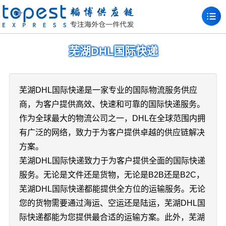
芜湖DHL国际快递
芜湖DHL国际快递是一家专业的国际物流服务供应
商，为客户提供高效、快速和可靠的国际快递服务。
作为全球最大的物流公司之一，DHL在全球范围内拥
有广泛的网络，致力于为客户提供卓越的供应链解决
方案。
芜湖DHL国际快递致力于为客户提供全面的国际快递
服务。无论是文件还是货物，无论是B2B还是B2C，
芜湖DHL国际快递都能提供全方位的运输服务。无论
您的货物需要通过海运、空运还是陆运，芜湖DHL国
际快递都能为您提供最合适的运输方案。此外，芜湖