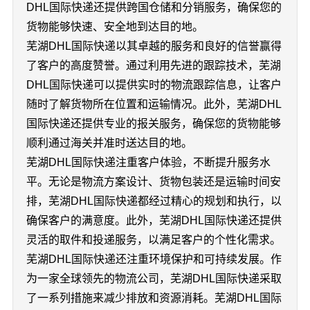
DHL国际快递还提供跨国仓储和分销服务，确保您的
货物能够快速、安全地到达目的地。
芜湖DHL国际快递以其卓越的服务和良好的信誉赢得
了客户的高度赞誉。通过利用先进的跟踪技术，芜湖
DHL国际快递可以提供实时的物流跟踪信息，让客户
随时了解货物所在位置和运输情况。此外，芜湖DHL
国际快递还提供专业的报关服务，确保您的货物能够
顺利通过海关并准时送达目的地。
芜湖DHL国际快递注重客户体验，不断提升服务水
平。无论是物流方案设计、货物包装还是运输时间安
排，芜湖DHL国际快递都经过精心的规划和执行，以
确保客户的满意度。此外，芜湖DHL国际快递还提供
灵活的取件和投递服务，以满足客户的个性化需求。
芜湖DHL国际快递还注重环境保护和可持续发展。作
为一家全球领先的物流公司，芜湖DHL国际快递采取
了一系列措施来减少排放和资源消耗。芜湖DHL国际