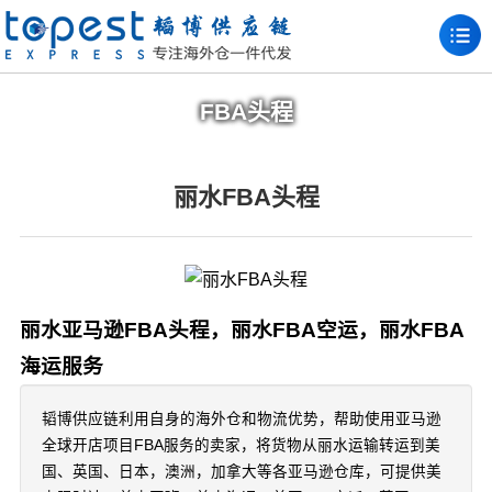
FBA头程
丽水FBA头程
丽水亚马逊FBA头程，丽水FBA空运，丽水FBA
海运服务
韬博供应链利用自身的海外仓和物流优势，帮助使用亚马逊
全球开店项目FBA服务的卖家，将货物从丽水运输转运到美
国、英国、日本，澳洲，加拿大等各亚马逊仓库，可提供美