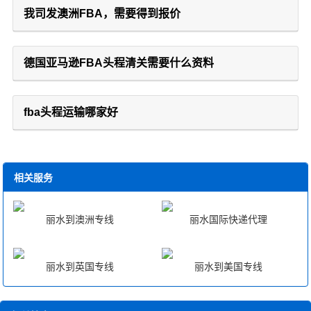
我司发澳洲FBA，需要得到报价
德国亚马逊FBA头程清关需要什么资料
fba头程运输哪家好
相关服务
丽水到澳洲专线
丽水国际快递代理
丽水到英国专线
丽水到美国专线