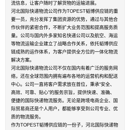
流信息，让客户随时了解货物的运输进展。
河北国际快递物流公司作为TOPEST韬博供应链的重
要一员，充分发挥了集团资源的优势，通过与其他合
作伙伴的紧密合作，不断扩大业务范围和提高服务质
量。公司与国内外多家知名快递公司以及航空、海运
等物流运输企业建立了战略合作关系，依托韬博供应
链成熟的运作体系，为客户提供全方位的一体化物流
解决方案。
河北国际快递物流公司不仅在国内有着广泛的服务网
络，还在全球范围内拥有遍布各地的运营机构和配送
中心。公司一直将客户需求放在首位，秉承“安全、
高效、可靠、贴心”的服务宗旨，提供快速、准确、
便捷的国际快递物流服务。无论是跨境电商企业、国
际贸易商还是个人用户，都能够享受到公司专业、优
质的物流服务。
作为TOPEST韬博供应链的一份子，河北国际快递物