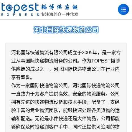
河北国际快递物流公司
河北国际快递物流有限公司成立于2005年，是一家专
业从事国际快递物流服务的公司。作为TOPEST韬博
供应链的成员之一，河北国际快递物流公司在行业内
享有盛誉。
作为一家国际快递物流公司，河北国际快递物流公司
一直致力于为客户提供高效、安全的物流服务。公司
拥有先进的快递物流设备和技术手段，配备了一支经
验丰富的专业物流团队，能够快速处理各类货物的运
输和配送。无论是小件快递还是大件物品，公司都能
够确保及时投递到客户手中，同时还提供可追溯的物