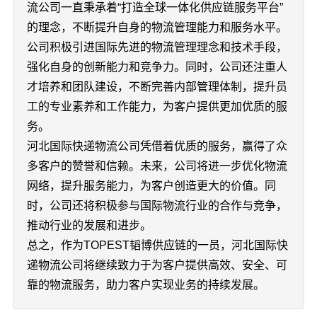
流公司一直秉承着“打造全球一体化供应链服务平台”
的理念，不断提升自身的物流管理能力和服务水平。
公司积极引进国际先进的物流管理理念和技术手段，
强化自身的创新能力和竞争力。同时，公司还注重人
才培养和团队建设，不断完善内部管理体制，提升员
工的专业素养和工作能力，为客户提供更加优质的服
务。
河北国际快递物流公司凭借着优质的服务，赢得了众
多客户的赞誉和信赖。未来，公司将进一步优化物流
网络，提升服务能力，为客户创造更大的价值。同
时，公司还将积极参与国际物流行业的合作与竞争，
推动行业的发展和进步。
总之，作为TOPEST韬博供应链的一员，河北国际快
递物流公司将继续致力于为客户提供高效、安全、可
靠的物流服务，助力客户实现业务的持续发展。