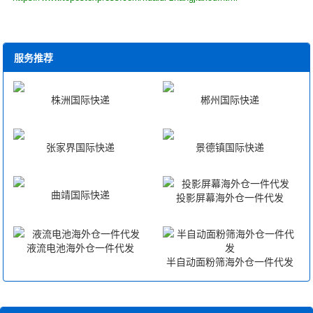
服务推荐
株洲国际快递
郴州国际快递
张家界国际快递
景德镇国际快递
曲靖国际快递
投影屏幕海外仓一件代发
液流电池海外仓一件代发
半自动面粉筛海外仓一件代发