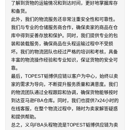
了解到货物的运输情况和到达时间，更好地掌握库存
和备货。
此外，我们的物流服务还非常注重安全性和可靠性。
我们与专业的仓储服务商合作，确保卖家的商品在仓
库中得到妥善存放和保护。同时，我们提供专业的包
装和装载服务，确保商品在头程运输过程中不受损
坏。我们的物流团队也经过严格的培训和考核，具备
丰富的物流操作经验和专业知识，保证货物的安全可
靠。
最后，TOPEST韬博供应链以客户为中心，始终以卖
家的需求为导向，不断提升服务质量和满意度。我们
的物流团队通过全程跟踪和协调，确保货物能够按时
到达亚马逊FBA仓库。同时，我们也提供7x24小时的
在线客服，在整个物流过程中，随时为卖家解答疑惑
和提供帮助。
总之，义乌FBA头程物流是TOPEST韬博供应链为卖