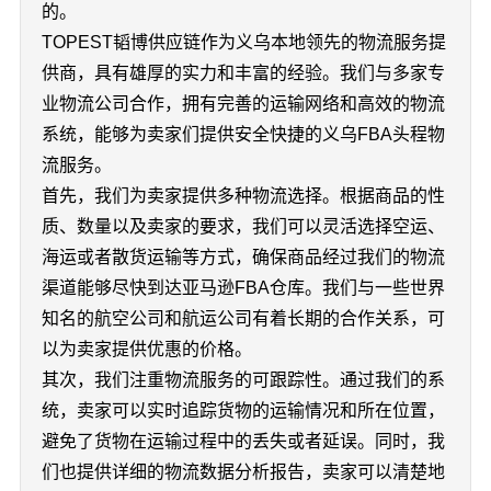
的。
TOPEST韬博供应链作为义乌本地领先的物流服务提
供商，具有雄厚的实力和丰富的经验。我们与多家专
业物流公司合作，拥有完善的运输网络和高效的物流
系统，能够为卖家们提供安全快捷的义乌FBA头程物
流服务。
首先，我们为卖家提供多种物流选择。根据商品的性
质、数量以及卖家的要求，我们可以灵活选择空运、
海运或者散货运输等方式，确保商品经过我们的物流
渠道能够尽快到达亚马逊FBA仓库。我们与一些世界
知名的航空公司和航运公司有着长期的合作关系，可
以为卖家提供优惠的价格。
其次，我们注重物流服务的可跟踪性。通过我们的系
统，卖家可以实时追踪货物的运输情况和所在位置，
避免了货物在运输过程中的丢失或者延误。同时，我
们也提供详细的物流数据分析报告，卖家可以清楚地