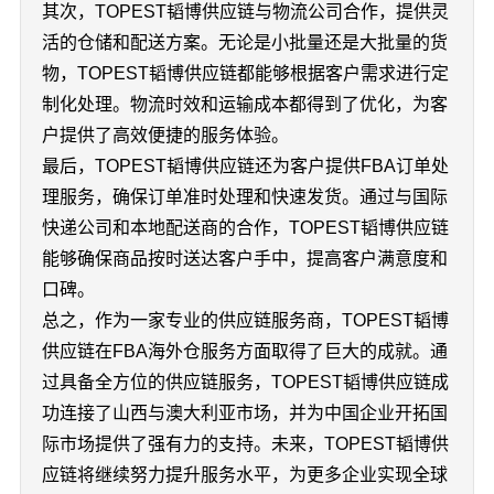
其次，TOPEST韬博供应链与物流公司合作，提供灵
活的仓储和配送方案。无论是小批量还是大批量的货
物，TOPEST韬博供应链都能够根据客户需求进行定
制化处理。物流时效和运输成本都得到了优化，为客
户提供了高效便捷的服务体验。
最后，TOPEST韬博供应链还为客户提供FBA订单处
理服务，确保订单准时处理和快速发货。通过与国际
快递公司和本地配送商的合作，TOPEST韬博供应链
能够确保商品按时送达客户手中，提高客户满意度和
口碑。
总之，作为一家专业的供应链服务商，TOPEST韬博
供应链在FBA海外仓服务方面取得了巨大的成就。通
过具备全方位的供应链服务，TOPEST韬博供应链成
功连接了山西与澳大利亚市场，并为中国企业开拓国
际市场提供了强有力的支持。未来，TOPEST韬博供
应链将继续努力提升服务水平，为更多企业实现全球