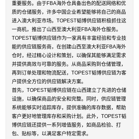
重要服务。由于FBA海外仓具备出色的配送网络和优
质的仓储服务，许多中国企业希望能够将自己的商品
进入澳大利亚市场。TOPEST韬博供应链积极抓住这
一商机，推出了山西至澳大利亚FBA海外仓服务。
TOPEST韬博供应链作为一家具有丰富经验和专业技
能的供应链服务商，在创建山西至澳大利亚FBA海外
仓时，经过精心设计和策划，以确保其能够满足需求
并提供高效与可靠的服务。从商品采购到仓储管理，
再到订单处理和物流配送，TOPEST韬博供应链为客
户提供全方位的供应链解决方案。
首先，TOPEST韬博供应链在山西建立了先进的仓储
设施，以确保商品的安全和完整。同时，供应链管理
系统能够实时追踪库存，提供准确的库存数据，帮助
客户更好地管理库存和采购计划。此外，TOPEST韬
博供应链还提供一系列增值服务，如商品检验、打
包、贴标等，以满足客户特定需求。