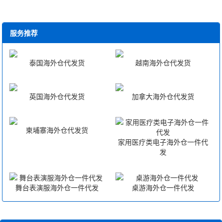
服务推荐
泰国海外仓代发货
越南海外仓代发货
英国海外仓代发货
加拿大海外仓代发货
柬埔寨海外仓代发货
家用医疗类电子海外仓一件代
发
舞台表演服海外仓一件代发
桌游海外仓一件代发