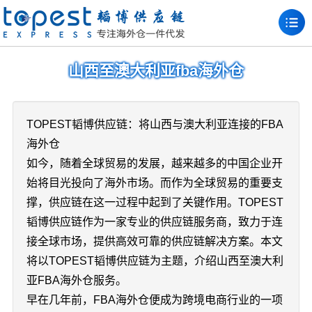
山西至澳大利亚fba海外仓
TOPEST韬博供应链：将山西与澳大利亚连接的FBA
海外仓
如今，随着全球贸易的发展，越来越多的中国企业开
始将目光投向了海外市场。而作为全球贸易的重要支
撑，供应链在这一过程中起到了关键作用。TOPEST
韬博供应链作为一家专业的供应链服务商，致力于连
接全球市场，提供高效可靠的供应链解决方案。本文
将以TOPEST韬博供应链为主题，介绍山西至澳大利
亚FBA海外仓服务。
早在几年前，FBA海外仓便成为跨境电商行业的一项