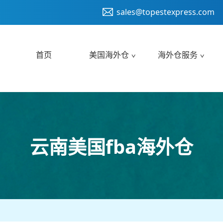
sales@topestexpress.com
首页
美国海外仓
海外仓服务
云南美国fba海外仓