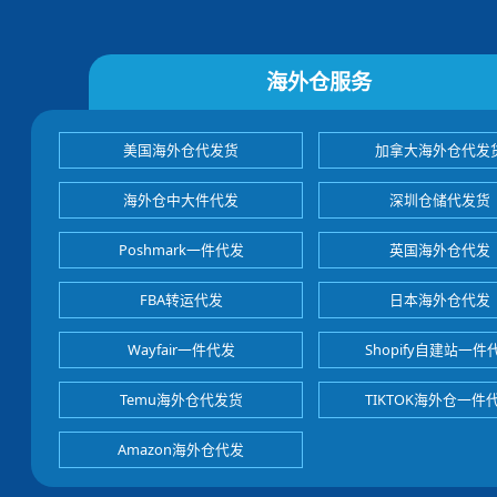
海外仓服务
美国海外仓代发货
加拿大海外仓代发
海外仓中大件代发
深圳仓储代发货
Poshmark一件代发
英国海外仓代发
FBA转运代发
日本海外仓代发
Wayfair一件代发
Shopify自建站一件
Temu海外仓代发货
TIKTOK海外仓一件
Amazon海外仓代发