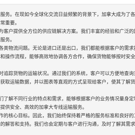
的服务。在现如今全球化交流日益频繁的背景下，加拿大成为了
非常重要。
力于为客户提供全方位的供应链解决方案。我们丰富的经验和广泛的
询服务。
处理各类物流问题。无论是进口还是出口，我们都能根据客户的需求
则和操作流程，能够高效地协调各方合作，确保货物能够按时安
够实时追踪货物的运输状况。通过我们的系统，客户可以方便地查询
时获取运输数据，并以图表等直观的方式呈现给客户，使其了解
。我们了解不同行业的特点和需求，能够根据客户的业务情况量身定
户提供安全、高效的加拿大专线运输服务。
们工作的核心目标。因此，我们始终保持着严格的服务标准和良好的
细的解答和支持。我们也会定期与客户进行沟通，及时了解其需