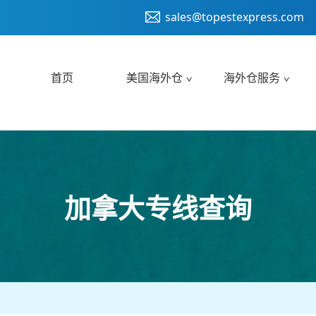
sales@topestexpress.com
首页
美国海外仓
海外仓服务
加拿大专线查询