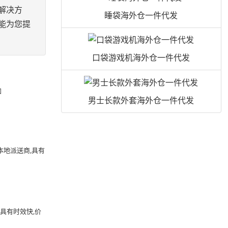
解决方
睡袋海外仓一件代发
能为您提
口袋游戏机海外仓一件代发
加
男士长款外套海外仓一件代发
本地派送商,具有
具有时效快,价