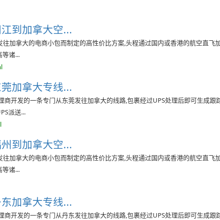
江到加拿大空...
发往加拿大的电商小包而制定的高性价比方案,头程通过国内或香港的航空直飞
诸...
l
莞加拿大专线...
理商开发的一条专门从东莞发往加拿大的线路,包裹经过UPS处理后即可生成跟
派送...
l
州到加拿大空...
发往加拿大的电商小包而制定的高性价比方案,头程通过国内或香港的航空直飞
诸...
东加拿大专线...
理商开发的一条专门从丹东发往加拿大的线路,包裹经过UPS处理后即可生成跟