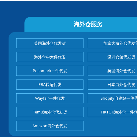
海外仓服务
美国海外仓代发货
加拿大海外仓代发
海外仓中大件代发
深圳仓储代发货
Poshmark一件代发
英国海外仓代发
FBA转运代发
日本海外仓代发
Wayfair一件代发
Shopify自建站一件
Temu海外仓代发货
TIKTOK海外仓一件
Amazon海外仓代发