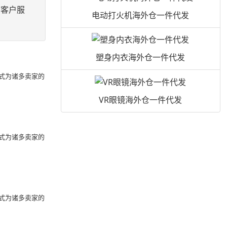
的客户服
电动打火机海外仓一件代发
塑身内衣海外仓一件代发
式为诸多卖家的
VR眼镜海外仓一件代发
式为诸多卖家的
式为诸多卖家的