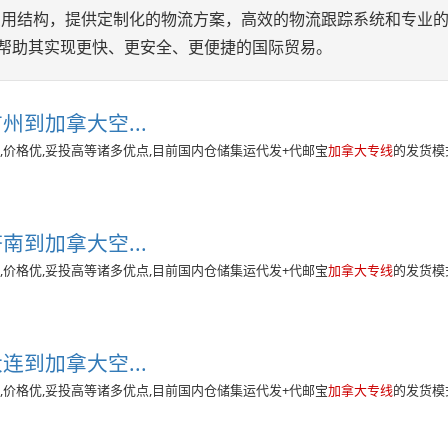
费用结构，提供定制化的物流方案，高效的物流跟踪系统和专业
，帮助其实现更快、更安全、更便捷的国际贸易。
州到加拿大空...
,价格优,妥投高等诸多优点,目前国内仓储集运代发+代邮宝
加拿大专线
的发货模
南到加拿大空...
,价格优,妥投高等诸多优点,目前国内仓储集运代发+代邮宝
加拿大专线
的发货模
连到加拿大空...
,价格优,妥投高等诸多优点,目前国内仓储集运代发+代邮宝
加拿大专线
的发货模