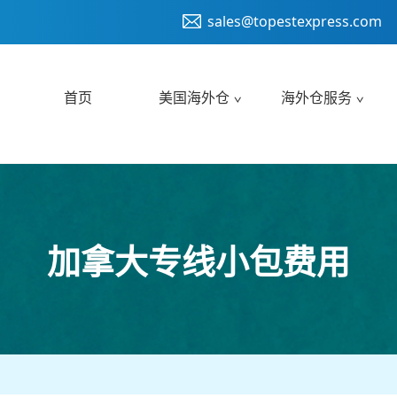
sales@topestexpress.com
首页
美国海外仓
海外仓服务
加拿大专线小包费用