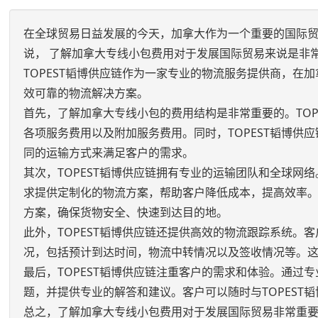
在全球贸易日益发展的今天，加拿大作为一个重要的国际
说， 了解加拿大专线小包费用对于发展国际贸易来说是非
TOPEST韬博供应链作为一家专业的物流服务提供商，
效可靠的物流解决方案。
首先，了解加拿大专线小包的费用结构是非常重要的。TO
各项服务费用以及附加服务费用。同时，TOPEST韬博
同的运输方式来满足客户的需求。
其次，TOPEST韬博供应链拥有专业的运输团队和全球网
求提供定制化的物流方案，帮助客户降低成本，提高效率。
方案，确保货物安全、快速到达目的地。
此外，TOPEST韬博供应链还提供高效的物流跟踪系统。客
况，包括预计到达时间，物流中转情况以及签收情况等。
最后，TOPEST韬博供应链注重客户的需求和体验。通过专
题，并提供专业的解答和建议。客户可以随时与TOPES
总之，了解加拿大专线小包费用对于发展国际贸易非常重要