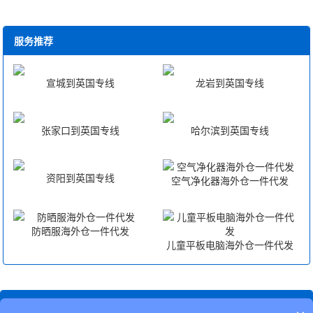
服务推荐
宣城到英国专线
龙岩到英国专线
张家口到英国专线
哈尔滨到英国专线
资阳到英国专线
空气净化器海外仓一件代发
防晒服海外仓一件代发
儿童平板电脑海外仓一件代发
相关搜索