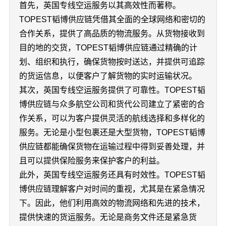
首先，英国专线空运服务以其高效性而著称。
TOPEST韬博供应链凭借其全面的全球网络和密切的
合作关系，提供了高品质的物流服务。从货物接收到
目的地的交货，TOPEST韬博供应链通过精确的计
划、组织和执行，确保货物按时送达，并提供可追踪
的货运信息，以便客户了解货物的实时运输状况。
其次，英国专线空运服务提供了可靠性。TOPEST韬
博供应链与众多航空公司和货代公司建立了紧密的合
作关系，可以为客户提供灵活的航线选择和多样化的
服务。无论是小型包裹还是大型货物，TOPEST韬博
供应链都能确保货物在运输过程中得到妥善处理，并
且可以提供保险服务来保护客户的利益。
此外，英国专线空运服务还具有时效性。TOPEST韬
博供应链理解客户对时间的重视，尤其是在紧急情况
下。因此，他们利用高效的物流网络和先进的技术，
提供快速的货运服务。无论是商务文件还是紧急货