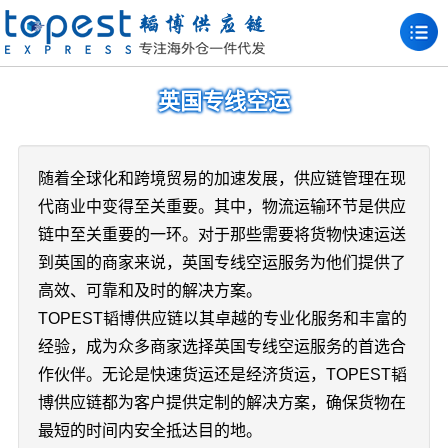
英国专线空运
随着全球化和跨境贸易的加速发展，供应链管理在现
代商业中变得至关重要。其中，物流运输环节是供应
链中至关重要的一环。对于那些需要将货物快速运送
到英国的商家来说，英国专线空运服务为他们提供了
高效、可靠和及时的解决方案。
TOPEST韬博供应链以其卓越的专业化服务和丰富的
经验，成为众多商家选择英国专线空运服务的首选合
作伙伴。无论是快速货运还是经济货运，TOPEST韬
博供应链都为客户提供定制的解决方案，确保货物在
最短的时间内安全抵达目的地。