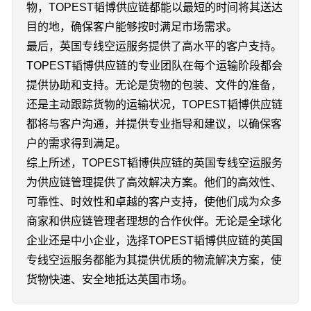
物，TOPEST韬博供应链都能以最短的时间将其送达
目的地，确保客户能够按时满足市场需求。
最后，英国专线空运服务提供了高水平的客户支持。
TOPEST韬博供应链的专业团队在每个运输阶段都会
提供协助和支持。无论是货物的包装、文件的准备，
还是主动跟踪货物的运输状况，TOPEST韬博供应链
都将与客户沟通，并提供专业指导和建议，以确保客
户的需求得到满足。
综上所述，TOPEST韬博供应链的英国专线空运服务
为供应链管理提供了高效解决方案。他们的高效性、
可靠性、时效性和卓越的客户支持，使他们成为众多
商家和供应链管理者理想的合作伙伴。无论是全球化
企业还是中小企业，选择TOPEST韬博供应链的英国
专线空运服务都能为其提供优质的物流解决方案，使
货物快速、安全地抵达英国市场。