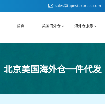
sales@topestexpress.com
首页
美国海外仓
海外仓服务
北京美国海外仓一件代发