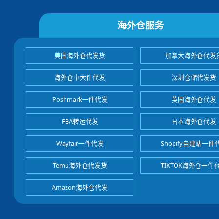
海外仓服务
美国海外仓代发货
加拿大海外仓代发
海外仓中大件代发
深圳仓储代发货
Poshmark一件代发
英国海外仓代发
FBA转运代发
日本海外仓代发
Wayfair一件代发
Shopify自建站一件
Temu海外仓代发货
TIKTOK海外仓一件
Amazon海外仓代发