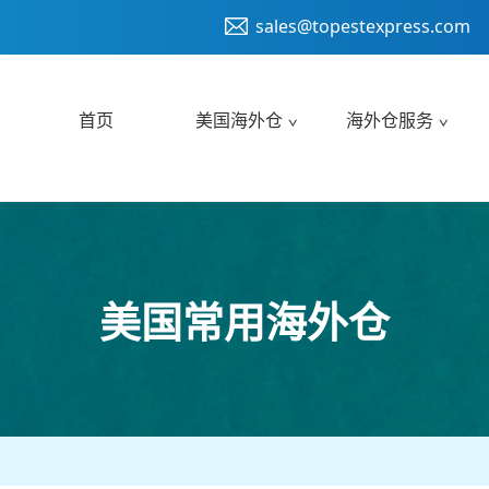
sales@topestexpress.com
首页
美国海外仓
海外仓服务
美国常用海外仓