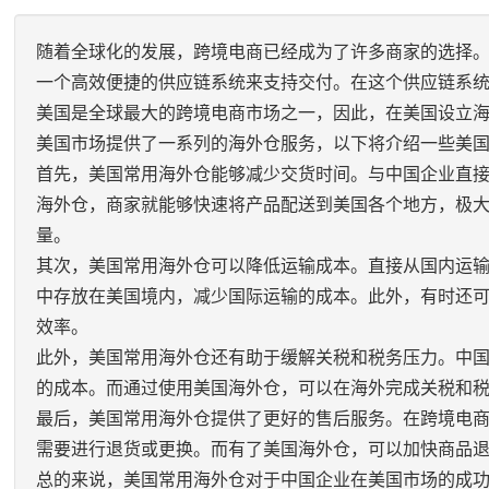
随着全球化的发展，跨境电商已经成为了许多商家的选择
一个高效便捷的供应链系统来支持交付。在这个供应链系
美国是全球最大的跨境电商市场之一，因此，在美国设立海
美国市场提供了一系列的海外仓服务，以下将介绍一些美
首先，美国常用海外仓能够减少交货时间。与中国企业直
海外仓，商家就能够快速将产品配送到美国各个地方，极
量。
其次，美国常用海外仓可以降低运输成本。直接从国内运
中存放在美国境内，减少国际运输的成本。此外，有时还
效率。
此外，美国常用海外仓还有助于缓解关税和税务压力。中
的成本。而通过使用美国海外仓，可以在海外完成关税和
最后，美国常用海外仓提供了更好的售后服务。在跨境电
需要进行退货或更换。而有了美国海外仓，可以加快商品
总的来说，美国常用海外仓对于中国企业在美国市场的成