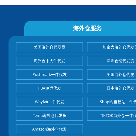
海外仓服务
美国海外仓代发货
加拿大海外仓代发
海外仓中大件代发
深圳仓储代发货
Poshmark一件代发
英国海外仓代发
FBA转运代发
日本海外仓代发
Wayfair一件代发
Shopify自建站一件
Temu海外仓代发货
TIKTOK海外仓一件
Amazon海外仓代发