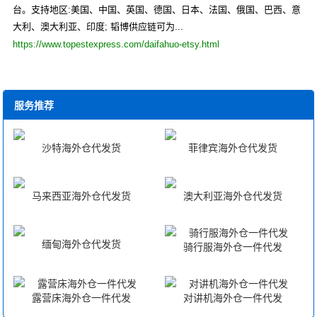
台。支持地区:美国、中国、英国、德国、日本、法国、俄国、巴西、意
大利、澳大利亚、印度; 韬博供应链可为...
https://www.topestexpress.com/daifahuo-etsy.html
服务推荐
沙特海外仓代发货
菲律宾海外仓代发货
马来西亚海外仓代发货
澳大利亚海外仓代发货
缅甸海外仓代发货
骑行服海外仓一件代发
露营床海外仓一件代发
对讲机海外仓一件代发