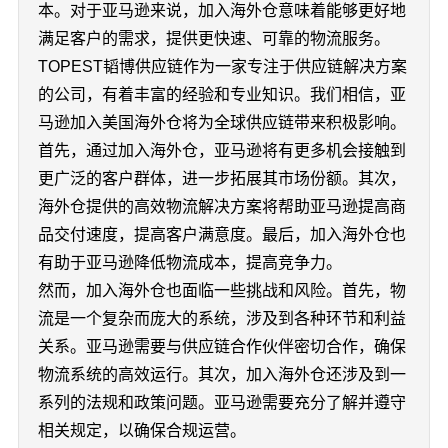
本。对于亚马逊来说，加入海外仓意味着能够更好地
满足客户的需求，提供更快速、可靠的物流服务。
TOPEST韬博供应链作为一家专注于供应链解决方案
的公司，有着丰富的经验和专业知识。我们相信，亚
马逊加入美国海外仓将为全球供应链带来积极影响。
首先，通过加入海外仓，亚马逊将有更多机会接触到
更广泛的客户群体，进一步拓展其市场份额。其次，
海外仓提供的高效物流解决方案将帮助亚马逊提高商
品交付速度，提高客户满意度。最后，加入海外仓也
有助于亚马逊降低物流成本，提高竞争力。
然而，加入海外仓也面临一些挑战和风险。首先，物
流是一个复杂而庞大的系统，涉及到各种环节和利益
关系。亚马逊需要与供应链合作伙伴密切合作，确保
物流系统的高效运行。其次，加入海外仓还涉及到一
系列的法规和政策问题。亚马逊需要充分了解并遵守
相关规定，以确保合规运营。