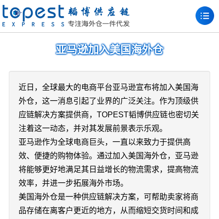
亚马逊加入美国海外仓
近日，全球最大的电商平台亚马逊宣布将加入美国海
外仓，这一消息引起了业界的广泛关注。作为顶级供
应链解决方案提供商，TOPEST韬博供应链也密切关
注着这一动态，并对其发展前景表示乐观。
亚马逊作为全球电商巨头，一直以来致力于提供高
效、便捷的购物体验。通过加入美国海外仓，亚马逊
将能够更好地满足其日益增长的物流需求，提高物流
效率，并进一步拓展海外市场。
美国海外仓是一种供应链解决方案，可帮助卖家将商
品存储在离客户更近的地方，从而缩短交货时间和成