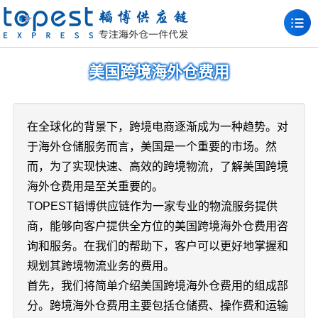
美国跨境海外仓费用
在全球化的背景下，跨境电商逐渐成为一种趋势。对
于海外仓储服务而言，美国是一个重要的市场。然
而，为了实现快速、高效的跨境物流，了解美国跨境
海外仓费用是至关重要的。
TOPEST韬博供应链作为一家专业的物流服务提供
商，能够向客户提供全方位的美国跨境海外仓费用咨
询和服务。在我们的帮助下，客户可以更好地掌握和
规划其跨境物流业务的费用。
首先，我们将简单介绍美国跨境海外仓费用的组成部
分。跨境海外仓费用主要包括仓储费、操作费和运输