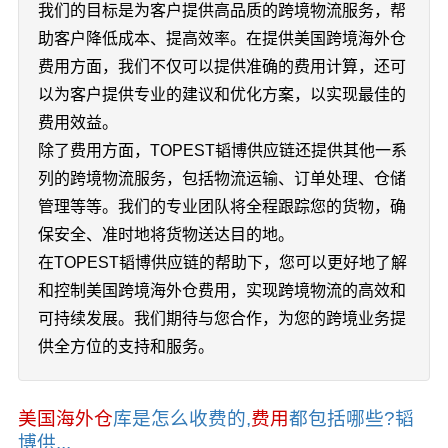
我们的目标是为客户提供高品质的跨境物流服务，帮
助客户降低成本、提高效率。在提供美国跨境海外仓
费用方面，我们不仅可以提供准确的费用计算，还可
以为客户提供专业的建议和优化方案，以实现最佳的
费用效益。
除了费用方面，TOPEST韬博供应链还提供其他一系
列的跨境物流服务，包括物流运输、订单处理、仓储
管理等等。我们的专业团队将全程跟踪您的货物，确
保安全、准时地将货物送达目的地。
在TOPEST韬博供应链的帮助下，您可以更好地了解
和控制美国跨境海外仓费用，实现跨境物流的高效和
可持续发展。我们期待与您合作，为您的跨境业务提
供全方位的支持和服务。
美国海外仓
库是怎么收费的,
费用
都包括哪些?韬
博供...