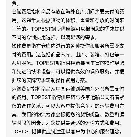
费。
仓储费是指将商品存放在海外仓库期间需要支付的费
用。这通常是根据货物的体积、重量和存放的时间来
计算的。TOPEST韬博供应链可以根据您的需求提供
不同的仓储费用选择，以满足您的需求。
操作费是指在仓库内进行的各种操作和服务所需要支
付的费用。这包括商品入库、出库、装箱、打包等一
系列服务。TOPEST韬博供应链拥有丰富的操作经验
和先进的技术设备，可以提供高效的操作服务，并根
据您的实际需求定制操作费用方案。
运输费是指将商品从中国运输到美国海外仓所需支付
的费用。TOPEST韬博供应链与多家运输公司有着紧
密的合作关系，可以为客户提供竞争力的运输费用方
案。我们的物流专家会根据您的货物类型、数量和运
输时限等因素，为您提供最合适的运输方式和费用。
TOPEST韬博供应链注重以客户为中心的服务理念，