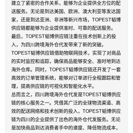
建立了紧密的合作关系，能够为企业提供全方位的配
送服务。无论是到达美国、欧洲、澳大利亚等发达国
家，还是到达亚洲、非洲等新兴市场，TOPEST韬博
供应链都能够为企业提供准时、可靠的配送服务。
最后，TOPEST韬博供应链注重在技术创新上的投
入，为四川跨境海外仓代发带来了新的突破。
TOPEST韬博供应链借助物联网技术，实现了对商品
的实时监控和追踪，确保商品能够安全、准时地到达
海外仓库。同时，TOPEST韬博供应链还开发了一套
高效的订单管理系统，能够对订单进行全程跟踪和管
理，提高供应链的可视化和智能化水平。
总而言之，四川跨境海外仓代发是TOPEST韬博供应
链的核心服务之一。凭借其广泛的全球物流渠道、高
效的配送网络和技术创新的投入，TOPEST韬博供应
链为四川的企业提供了出色的海外仓代发服务。无论
是加快商品到达消费者手中的速度、降低物流成本，