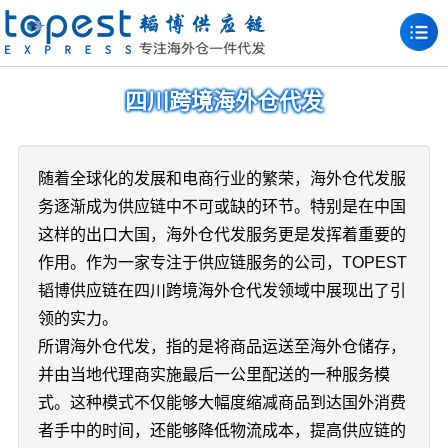
四川跨境海外仓代发
随着全球化的发展和电商行业的繁荣，海外仓代发服
务逐渐成为供应链中不可或缺的环节。特别是在中国
这样的出口大国，海外仓代发服务更是发挥着重要的
作用。作为一家专注于供应链服务的公司，TOPEST
韬博供应链在四川跨境海外仓代发领域中展现出了引
领的实力。
所谓海外仓代发，指的是将商品运送至海外仓储存，
并由当地代理商实施最后一公里配送的一种服务模
式。这种模式不仅能够大幅度缩减商品到达国外消费
者手中的时间，还能够降低物流成本，提高供应链的