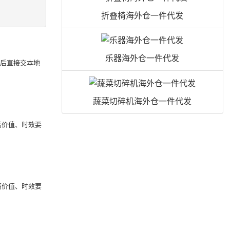
折叠椅海外仓一件代发
乐器海外仓一件代发
关后直接交本地
蔬菜切碎机海外仓一件代发
高价值、时效要
高价值、时效要