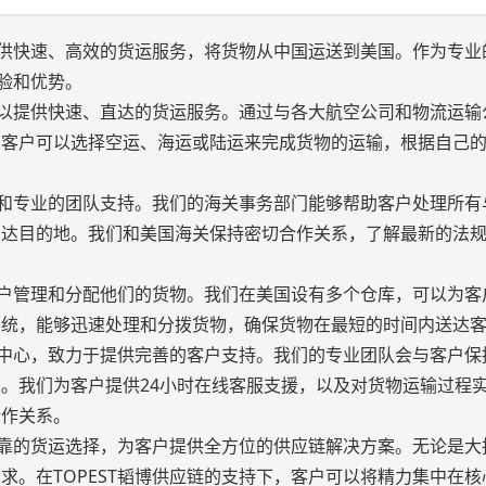
户提供快速、高效的货运服务，将货物从中国运送到美国。作为专业
经验和优势。
，可以提供快速、直达的货运服务。通过与各大航空公司和物流运输
。客户可以选择空运、海运或陆运来完成货物的运输，根据自己
经验和专业的团队支持。我们的海关事务部门能够帮助客户处理所有
到达目的地。我们和美国海关保持密切合作关系，了解最新的法
助客户管理和分配他们的货物。我们在美国设有多个仓库，可以为客
系统，能够迅速处理和分拨货物，确保货物在最短的时间内送达
求为中心，致力于提供完善的客户支持。我们的专业团队会与客户保
。我们为客户提供24小时在线客服支援，以及对货物运输过程
合作关系。
、可靠的货运选择，为客户提供全方位的供应链解决方案。无论是大
求。在TOPEST韬博供应链的支持下，客户可以将精力集中在核