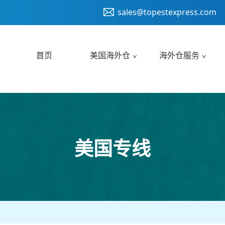
sales@topestexpress.com
首页
美国海外仓
海外仓服务
美国专线