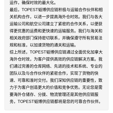
运作，确保时效的最大化。
最后，TOPEST韬博供应链积极与运输合作伙伴和相
关机构合作，以进一步提高海外仓时效。我们与各大
运输公司和航空公司建立了紧密的合作关系，以便获
得更优惠的运费和更快速的运输服务。我们与海关和
相关政府部门保持密切联系，并确保遵守所有贸易法
规和标准，以加速货物的通关和运输。
综上所述，TOPEST韬博供应链通过全面优化加拿大
海外仓时效，为客户提供高效的供应链解决方案。我
们通过完善的仓库网络、先进的技术和系统、专业的
团队以及与合作伙伴的紧密合作，实现了货物的快
速、可靠和准时交付。我们深知供应链的重要性，致
力于为客户创造更大的价值和竞争优势。无论您是需
要海外仓储存、分拨、物流管理还是其他供应链服
务，TOPEST韬博供应链都将是您的可靠合作伙伴。