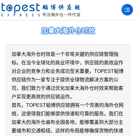
加拿大海外仓时效
加拿大海外仓时效是一个非常关键的供应链管理指
标。在当今全球化的商业环境中，供应链的高效运作
对企业的竞争力和业务成功至关重要。TOPEST韬博
供应链作为一家专注于提供全球物流解决方案的公
司，我们致力于通过优化加拿大海外仓时效来帮助客
户实现更高效的供应链运作。
首先，TOPEST韬博供应链拥有一个完善的海外仓网
络，这使得我们能够提供快速和可靠的服务。我们在
加拿大的海外仓遍布全国各地，能够覆盖到大部分主
要城市和交通枢纽。这样的布局能够确保货物的快速