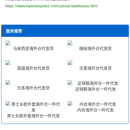
https://www.topestexpress.com/youxiji-warehouse.html
服务推荐
马来西亚海外仓代发货
缅甸海外仓代发货
英国海外仓代发货
文莱海外仓代发货
日本海外仓代发货
足球鞋海外仓一件代发
内衣海外仓一件代发
男士长款外套海外仓一件代发