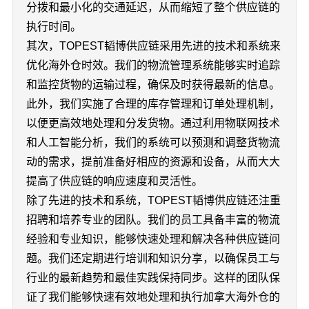
分拨和最小化的交通延迟，从而缩短了整个供应链的
执行时间。
其次，TOPEST韬博供应链采用先进的技术和系统来
优化海外仓时效。我们的物流管理系统能够实时追踪
和监控货物的运输过程，确保及时获得最新的信息。
此外，我们实施了合理的库存管理和订单处理机制，
以便更高效地处理和分发货物。通过利用物联网技术
和人工智能分析，我们的系统可以预测和调整货物流
动的需求，提前准备好相应的资源和设备，从而大大
提高了供应链的响应速度和灵活性。
除了先进的技术和系统，TOPEST韬博供应链还注重
招聘和培养专业的团队。我们的员工具备丰富的物流
经验和专业知识，能够快速处理和解决各种供应链问
题。我们还定期进行培训和知识分享，以确保员工与
行业的最新趋势和最佳实践保持同步。这样的团队保
证了我们能够快速有效地处理和执行加拿大海外仓的