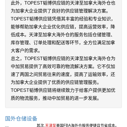
此外，TOPEST韬博供应链的天津至加拿大海外仓也
为加拿大企业提供了良好的供应链管理解决方案。
TOPEST韬博供应链凭借其丰富的经验和专业知识，
能够帮助加拿大企业优化供应链，提高运营效率，降
低成本。天津至加拿大海外仓的服务包括仓储管理、
库存管理、订单处理和配送等环节，全方位满足加拿
大客户的需求。
总之，TOPEST韬博供应链的天津至加拿大海外仓为
中加贸易提供了高效可靠的物流解决方案。它不仅加
速了两国之间贸易往来的速度，提高了运输效率，还
为加拿大企业提供了优质的供应链管理服务。
TOPEST韬博供应链将继续致力于给客户提供更加优
质的物流服务，推动中加贸易的进一步发展。
国外仓储设备
其次,
天津至
美国FBA海外仓服务便捷且节省成本。