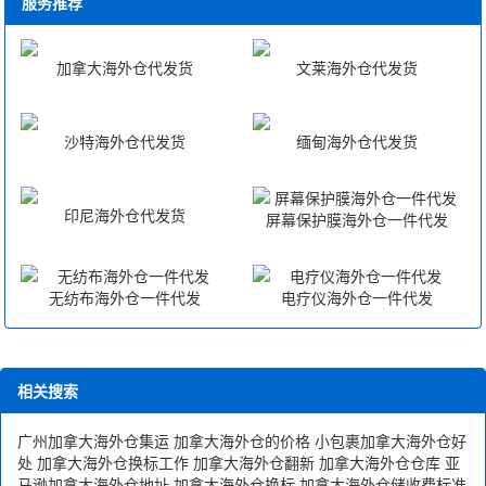
服务推荐
加拿大海外仓代发货
文莱海外仓代发货
沙特海外仓代发货
缅甸海外仓代发货
印尼海外仓代发货
屏幕保护膜海外仓一件代发
无纺布海外仓一件代发
电疗仪海外仓一件代发
相关搜索
广州加拿大海外仓集运
加拿大海外仓的价格
小包裹加拿大海外仓好
处
加拿大海外仓换标工作
加拿大海外仓翻新
加拿大海外仓仓库
亚
马逊加拿大海外仓地址
加拿大海外仓换标
加拿大海外仓储收费标准