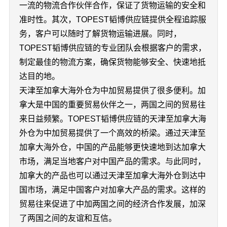
一流的物流合作伙伴合作，保证了货物运输的安全和
准时性。其次，TOPEST韬博供应链提供全程追踪服
务，客户可以随时了解货物运输进展。同时，
TOPEST韬博供应链的专业团队会根据客户的需求，
制定最佳的物流方案，确保货物能够安全、快速地抵
达目的地。
天津至加拿大海外仓为中加贸易提供了很多便利。加
拿大是中国的重要贸易伙伴之一，两国之间的贸易往
来日益频繁。TOPEST韬博供应链的天津至加拿大海
外仓为中加贸易提供了一个高效的桥梁。通过天津至
加拿大海外仓，中国的产品能够更快速地到达加拿大
市场，满足当地客户对中国产品的需求。与此同时，
加拿大的产品也可以通过天津至加拿大海外仓到达中
国市场，满足中国客户对加拿大产品的需求。这样的
贸易往来促进了中加两国之间的经济合作发展，加深
了两国之间的友谊和互信。