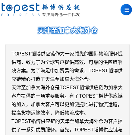
天津至加拿大海外仓
TOPEST韬博供应链作为一家领先的国际物流服务提
供商，致力于为全球客户提供高效、可靠的供应链解
决方案。为了满足中加贸易的需求，TOPEST韬博供
应链精心打造了天津至加拿大海外仓。
天津至加拿大海外仓是TOPEST韬博供应链为加拿大
客户提供的一项重要服务。有了TOPEST韬博供应链
的加入，加拿大客户可以更加便捷地进行物流运输，
提高货物运输效率，降低物流成本。
TOPEST韬博供应链的天津至加拿大海外仓为客户提
供了一系列优质服务。首先，TOPEST韬博供应链与