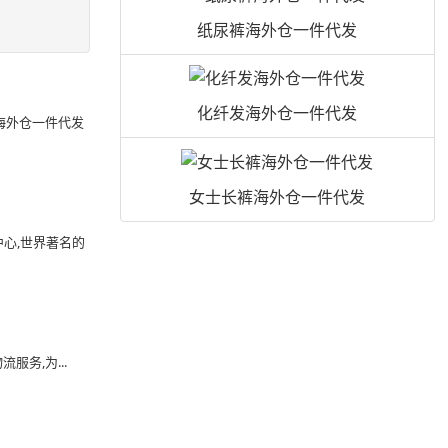
纸尿裤海外仓一件代发
化纤发海外仓一件代发
海外仓一件代发
女士长裤海外仓一件代发
心,世界著名的
务,为...