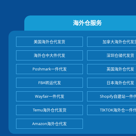
海外仓服务
美国海外仓代发货
加拿大海外仓代发
海外仓中大件代发
深圳仓储代发货
Poshmark一件代发
英国海外仓代发
FBA转运代发
日本海外仓代发
Wayfair一件代发
Shopify自建站一件
Temu海外仓代发货
TIKTOK海外仓一件
Amazon海外仓代发