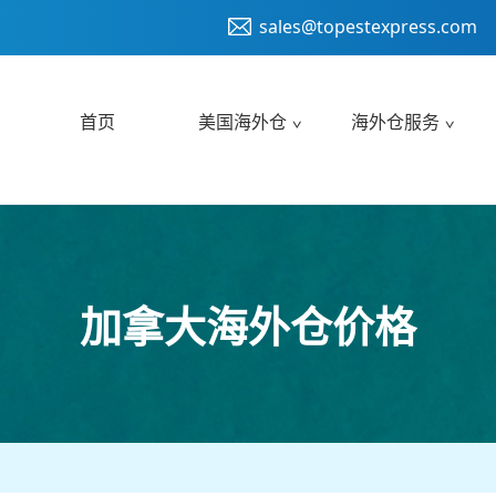
sales@topestexpress.com
首页
美国海外仓
海外仓服务
加拿大海外仓价格