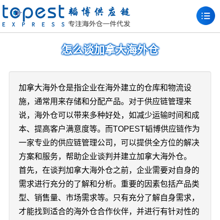
怎么谈加拿大海外仓
加拿大海外仓是指企业在海外建立的仓库和物流设
施，通常用来存储和分配产品。对于供应链管理来
说，海外仓可以带来多种好处，如减少运输时间和成
本、提高客户满意度等。而TOPEST韬博供应链作为
一家专业的供应链管理公司，可以提供全方位的解决
方案和服务，帮助企业谈判并建立加拿大海外仓。
首先，在谈判加拿大海外仓之前，企业需要对自身的
需求进行充分的了解和分析。重要的因素包括产品类
型、销售量、市场需求等。只有充分了解自身需求，
才能找到适合的海外仓合作伙伴，并进行有针对性的