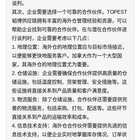
谈判。
其次，企业需要选择一个可靠的合作伙伴。TOPEST
韬博供应链拥有丰富的海外仓管理经验和资源，可以
帮助企业找到可靠的合作伙伴。在与潜在合作伙伴进
行谈判时，企业需要考虑以下几点：
1. 地理位置：海外仓的地理位置应与目标市场接近，
以便能够更快地服务客户。加拿大作为一个大型国
家，其海外仓的地理位置尤为重要。
2. 仓储设施：企业需要确保合作伙伴提供高质量的仓
储设施，包括温度控制、货架管理、安全措施等。这
些设施将直接关系到产品质量和客户满意度。
3. 物流服务：除了仓储设施，合作伙伴还需要提供完
善的物流服务，包括采购、打包、配送等。这些环节
直接关系到产品的运输效率和成本。
4. 信息技术支持：海外仓合作伙伴需要提供先进的信
息技术支持，以便企业实时地掌握库存情况、订单状