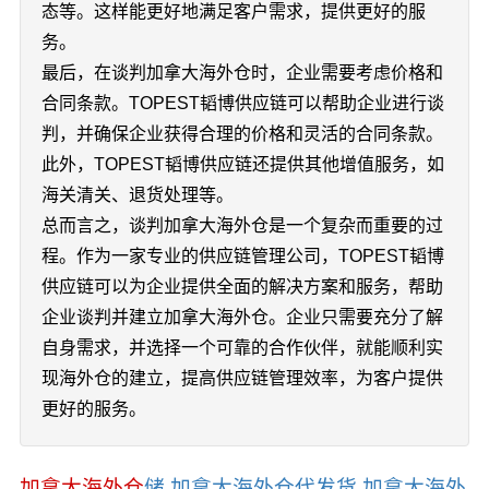
态等。这样能更好地满足客户需求，提供更好的服
务。
最后，在谈判加拿大海外仓时，企业需要考虑价格和
合同条款。TOPEST韬博供应链可以帮助企业进行谈
判，并确保企业获得合理的价格和灵活的合同条款。
此外，TOPEST韬博供应链还提供其他增值服务，如
海关清关、退货处理等。
总而言之，谈判加拿大海外仓是一个复杂而重要的过
程。作为一家专业的供应链管理公司，TOPEST韬博
供应链可以为企业提供全面的解决方案和服务，帮助
企业谈判并建立加拿大海外仓。企业只需要充分了解
自身需求，并选择一个可靠的合作伙伴，就能顺利实
现海外仓的建立，提高供应链管理效率，为客户提供
更好的服务。
加拿大海外仓
储,加拿大海外仓代发货,加拿大海外