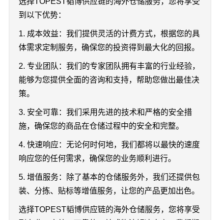
选择TOPEST韬博供应链的海外仓储服务，您将享受
到以下优势：
1. 成本效益：我们提供灵活的计费方式，根据您的具
体需求定制服务，确保您的投资得到最大化的回报。
2. 专业团队：我们的专家团队拥有丰富的行业经验，
能够为您提供全面的咨询和支持，帮助您做出最佳决
策。
3. 安全可靠：我们采用先进的技术和严格的安全措
施，确保您的商品在仓储过程中的安全和完整。
4. 快速响应：无论何时何地，我们都将以最快的速度
响应您的任何需求，确保您的业务顺利进行。
5. 增值服务：除了基本的仓储服务外，我们还提供包
装、分拣、贴标等增值服务，让您的产品更加出色。
选择TOPEST韬博供应链的海外仓储服务，您将享受