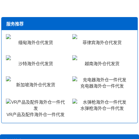
服务推荐
缅甸海外仓代发货
菲律宾海外仓代发货
沙特海外仓代发货
越南海外仓代发货
新加坡海外仓代发货
充电器海外仓一件代发
水弹枪海外仓一件代发
VR产品及配件海外仓一件代发