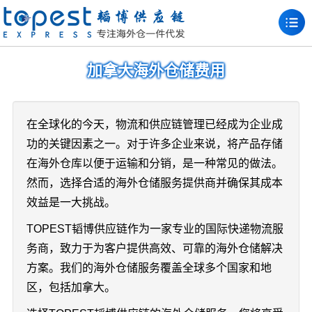
加拿大海外仓储费用
在全球化的今天，物流和供应链管理已经成为企业成
功的关键因素之一。对于许多企业来说，将产品存储
在海外仓库以便于运输和分销，是一种常见的做法。
然而，选择合适的海外仓储服务提供商并确保其成本
效益是一大挑战。
TOPEST韬博供应链作为一家专业的国际快递物流服
务商，致力于为客户提供高效、可靠的海外仓储解决
方案。我们的海外仓储服务覆盖全球多个国家和地
区，包括加拿大。